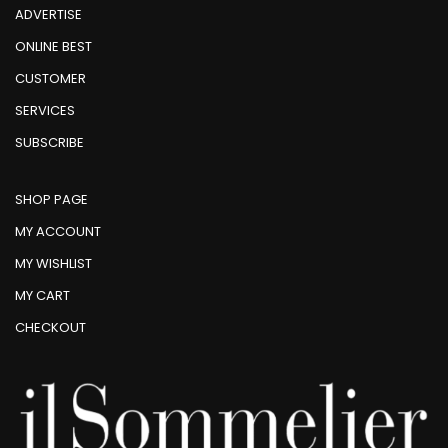
ADVERTISE
ONLINE BEST
CUSTOMER
SERVICES
SUBSCRIBE
SHOP PAGE
MY ACCOUNT
MY WISHLIST
MY CART
CHECKOUT