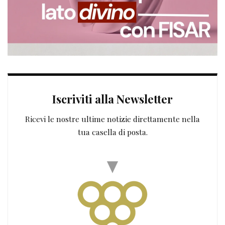
Iscriviti alla Newsletter
Ricevi le nostre ultime notizie direttamente nella
tua casella di posta.