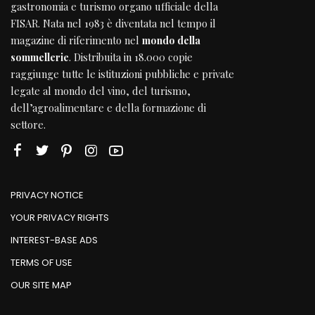
gastronomia e turismo organo ufficiale della
FISAR
. Nata nel 1983 è diventata nel tempo il
magazine di riferimento nel
mondo della
sommellerie
. Distribuita in 18.000 copie
raggiunge tutte le istituzioni pubbliche e private
legate al mondo del vino, del turismo,
dell’agroalimentare e della formazione di
settore.
PRIVACY NOTICE
YOUR PRIVACY RIGHTS
INTEREST-BASE ADS
TERMS OF USE
OUR SITE MAP