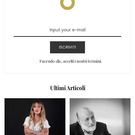
ISCRIVITI
Facendo clic, accetti i nostri termini.
Ultimi Articoli