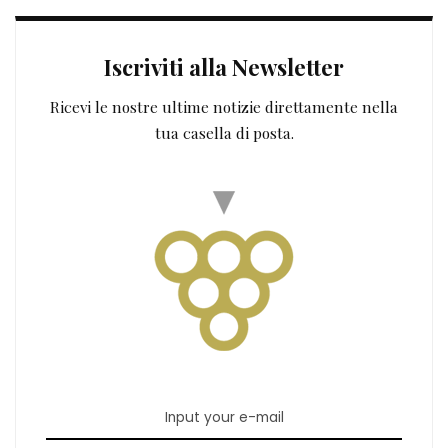
Iscriviti alla Newsletter
Ricevi le nostre ultime notizie direttamente nella
tua casella di posta.