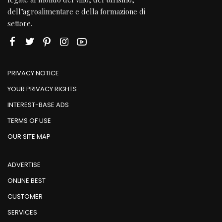
dell’agroalimentare e della formazione di
settore.
PRIVACY NOTICE
YOUR PRIVACY RIGHTS
INTEREST-BASE ADS
TERMS OF USE
OUR SITE MAP
ADVERTISE
ONLINE BEST
CUSTOMER
SERVICES