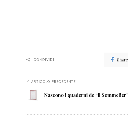
Share
CONDIVIDI
ARTICOLO PRECEDENTE
Nascono i quaderni de “il Sommelier