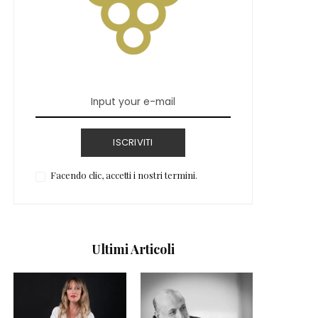
ISCRIVITI
Facendo clic, accetti i nostri termini.
Ultimi Articoli