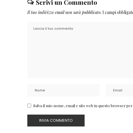
Scrivi un Commento
Il tuo indirizzo email non sarà pubblicato.
I campi obbliga
Salva il mio nome, email e sito web in questo browser pe