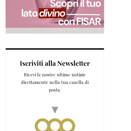
Iscriviti alla Newsletter
Ricevi le nostre ultime notizie
direttamente nella tua casella di
posta.