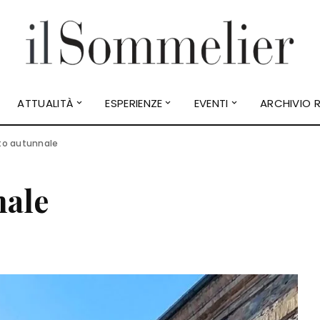
ATTUALITÀ
ESPERIENZE
EVENTI
ARCHIVIO R
o autunnale
nale