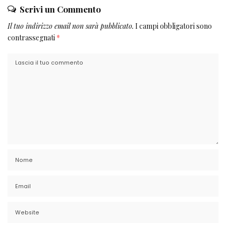
Scrivi un Commento
Il tuo indirizzo email non sarà pubblicato.
I campi obbligatori sono
contrassegnati
*