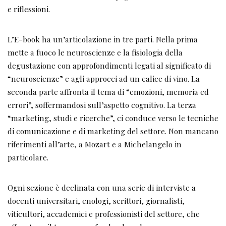
e riflessioni.
L’E-book ha un’articolazione in tre parti. Nella prima
mette a fuoco le neuroscienze e la fisiologia della
degustazione con approfondimenti legati al significato di
“neuroscienze” e agli approcci ad un calice di vino. La
seconda parte affronta il tema di “emozioni, memoria ed
errori”, soffermandosi sull’aspetto cognitivo. La terza
“marketing, studi e ricerche”, ci conduce verso le tecniche
di comunicazione e di marketing del settore. Non mancano
riferimenti all’arte, a Mozart e a Michelangelo in
particolare.
Ogni sezione è declinata con una serie di interviste a
docenti universitari, enologi, scrittori, giornalisti,
viticultori, accademici e professionisti del settore, che