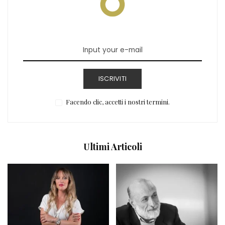
ISCRIVITI
Facendo clic, accetti i nostri termini.
Ultimi Articoli