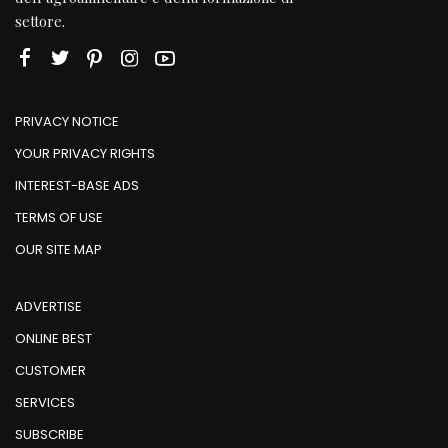
settore.
PRIVACY NOTICE
YOUR PRIVACY RIGHTS
INTEREST-BASE ADS
TERMS OF USE
OUR SITE MAP
ADVERTISE
ONLINE BEST
CUSTOMER
SERVICES
SUBSCRIBE