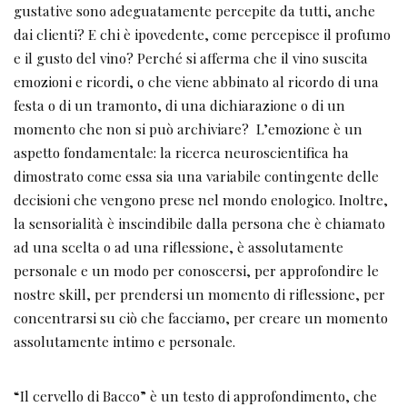
gustative sono adeguatamente percepite da tutti, anche
dai clienti? E chi è ipovedente, come percepisce il profumo
e il gusto del vino? Perché si afferma che il vino suscita
emozioni e ricordi, o che viene abbinato al ricordo di una
festa o di un tramonto, di una dichiarazione o di un
momento che non si può archiviare? L’emozione è un
aspetto fondamentale: la ricerca neuroscientifica ha
dimostrato come essa sia una variabile contingente delle
decisioni che vengono prese nel mondo enologico. Inoltre,
la sensorialità è inscindibile dalla persona che è chiamato
ad una scelta o ad una riflessione, è assolutamente
personale e un modo per conoscersi, per approfondire le
nostre skill, per prendersi un momento di riflessione, per
concentrarsi su ciò che facciamo, per creare un momento
assolutamente intimo e personale.
“Il cervello di Bacco” è un testo di approfondimento, che