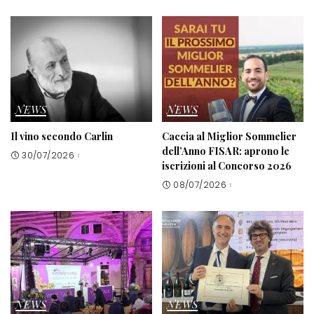
NEWS
NEWS
Il vino secondo Carlin
Caccia al Miglior Sommelier
dell’Anno FISAR: aprono le
30/07/2026
iscrizioni al Concorso 2026
08/07/2026
NEWS
NEWS