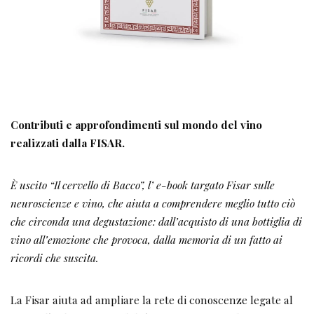
Contributi e approfondimenti sul mondo del vino
realizzati dalla FISAR.
È uscito “Il cervello di Bacco”, l’ e-book targato Fisar sulle
neuroscienze e vino, che aiuta a comprendere meglio tutto ciò
che circonda una degustazione: dall’acquisto di una bottiglia di
vino all’emozione che provoca, dalla memoria di un fatto ai
ricordi che suscita.
La Fisar aiuta ad ampliare la rete di conoscenze legate al