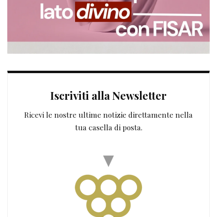
Iscriviti alla Newsletter
Ricevi le nostre ultime notizie direttamente nella
tua casella di posta.