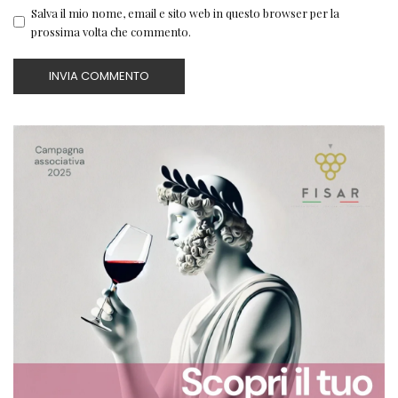
Salva il mio nome, email e sito web in questo browser per la
prossima volta che commento.