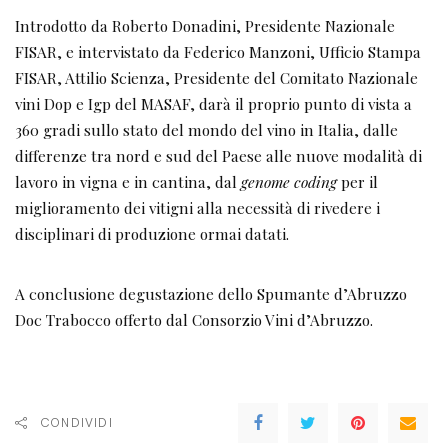
Introdotto da Roberto Donadini, Presidente Nazionale
FISAR, e intervistato da Federico Manzoni, Ufficio Stampa
FISAR, Attilio Scienza, Presidente del Comitato Nazionale
vini Dop e Igp del MASAF, darà il proprio punto di vista a
360 gradi sullo stato del mondo del vino in Italia, dalle
differenze tra nord e sud del Paese alle nuove modalità di
lavoro in vigna e in cantina, dal
genome coding
per il
miglioramento dei vitigni alla necessità di rivedere i
disciplinari di produzione ormai datati.
A conclusione degustazione dello Spumante d’Abruzzo
Doc Trabocco offerto dal Consorzio Vini d’Abruzzo.
CONDIVIDI