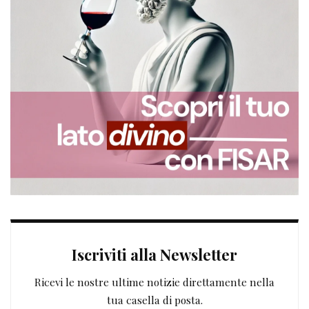
Iscriviti alla Newsletter
Ricevi le nostre ultime notizie direttamente nella
tua casella di posta.