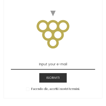
ISCRIVITI
Facendo clic, accetti i nostri termini.