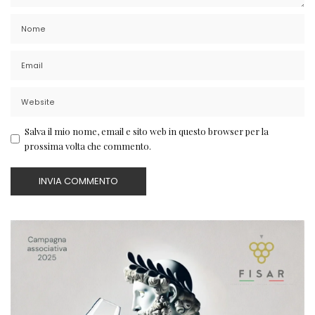
Salva il mio nome, email e sito web in questo browser per la
prossima volta che commento.