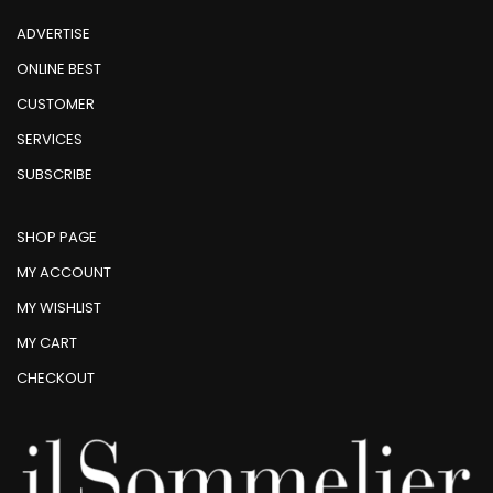
ADVERTISE
ONLINE BEST
CUSTOMER
SERVICES
SUBSCRIBE
SHOP PAGE
MY ACCOUNT
MY WISHLIST
MY CART
CHECKOUT