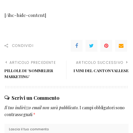
Scrivi un Commento
Il tuo indirizzo email non sarà pubblicato.
I campi obbligatori sono
contrassegnati
*