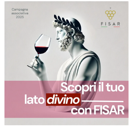
Iscriviti alla Newsletter
Ricevi le nostre ultime notizie direttamente nella
tua casella di posta.