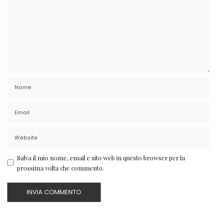
Salva il mio nome, email e sito web in questo browser per la
prossima volta che commento.