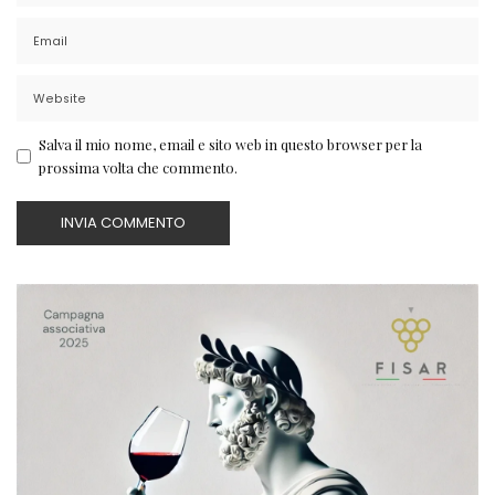
Salva il mio nome, email e sito web in questo browser per la
prossima volta che commento.