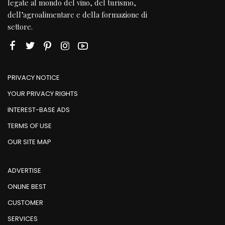
legate al mondo del vino, del turismo,
dell’agroalimentare e della formazione di
settore.
PRIVACY NOTICE
YOUR PRIVACY RIGHTS
INTEREST-BASE ADS
TERMS OF USE
OUR SITE MAP
ADVERTISE
ONLINE BEST
CUSTOMER
SERVICES