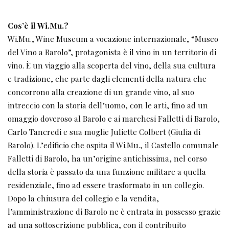
Cos’è il Wi.Mu.?
Wi.Mu., Wine Museum a vocazione internazionale, “Museo
del Vino a Barolo”, protagonista è il vino in un territorio di
vino. È un viaggio alla scoperta del vino, della sua cultura
e tradizione, che parte dagli elementi della natura che
concorrono alla creazione di un grande vino, al suo
intreccio con la storia dell’uomo, con le arti, fino ad un
omaggio doveroso al Barolo e ai marchesi Falletti di Barolo,
Carlo Tancredi e sua moglie Juliette Colbert (Giulia di
Barolo). L’edificio che ospita il Wi.Mu., il Castello comunale
Falletti di Barolo, ha un’origine antichissima, nel corso
della storia è passato da una funzione militare a quella
residenziale, fino ad essere trasformato in un collegio.
Dopo la chiusura del collegio e la vendita,
l’amministrazione di Barolo ne è entrata in possesso grazie
ad una sottoscrizione pubblica, con il contribuito