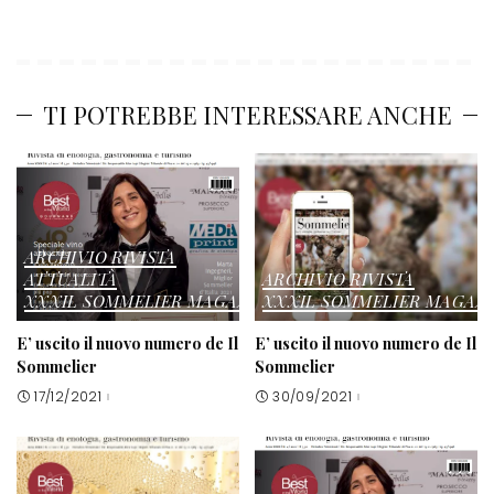
TI POTREBBE INTERESSARE ANCHE
ARCHIVIO RIVISTA
ATTUALITÀ
ARCHIVIO RIVISTA
XXXIL SOMMELIER MAGAZINE
XXXIL SOMMELIER MAGAZ
E’ uscito il nuovo numero de Il
E’ uscito il nuovo numero de Il
Sommelier
Sommelier
17/12/2021
30/09/2021