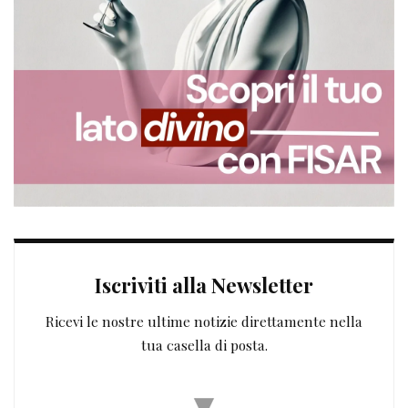
Iscriviti alla Newsletter
Ricevi le nostre ultime notizie direttamente nella
tua casella di posta.