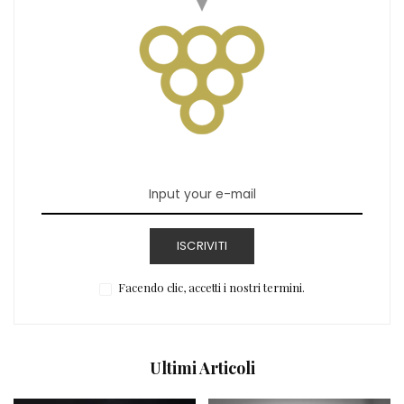
ISCRIVITI
Facendo clic, accetti i nostri termini.
Ultimi Articoli