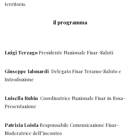
territorio.
il programma
Luigi Terzago
Presidente Nazionale Fisar-Saluti
Giuseppe Ialonardi
Delegato Fisar Teramo-Saluto e
Introduzione
Luisella Rubin
Coordinatrice Nazionale Fisar in Rosa-
Presentazione
Patrizia Loiola
Responsabile Comunicazione Fisar-
Moderatrice dell’incontro