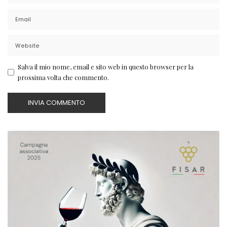
Salva il mio nome, email e sito web in questo browser per la
prossima volta che commento.