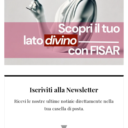
Iscriviti alla Newsletter
Ricevi le nostre ultime notizie direttamente nella
tua casella di posta.