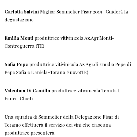
Carlotta Salvini
Miglior Sommelier Fisar 2019- Guiderà la
degustazione
Emilia Monti
produttrice vitivinicola Az.Agr.Monti-
Controguerra (TE)
Sofia Pepe
produttrice vitivinicola Az.Agr.di Emidio Pepe di
Pepe Sofia e Daniela-Torano Nuovo(TE)
Valentina Di Camillo
produttrice vitivinicola Tenuta I
Fauri- Chieti
Una squadra di Sommelier della Delegazione Fisar di
Teramo effettuerà il servizio dei vini che ciascuna
produttrice presenterà.