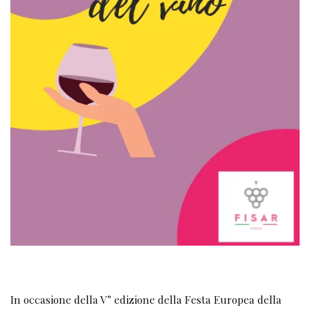
In occasione della V° edizione della Festa Europea della