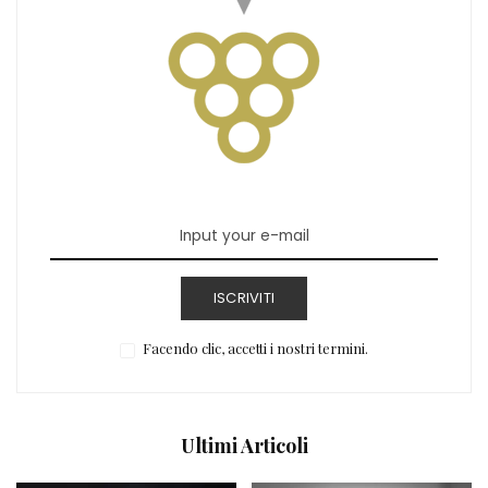
ISCRIVITI
Facendo clic, accetti i nostri termini.
Ultimi Articoli