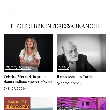
TI POTREBBE INTERESSARE ANCHE
PRIMO PIANO
NEWS
Cristina Mercuri, la prima
Il vino secondo Carlin
donna italiana Master of Wine
30/07/2026
31/07/2026