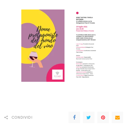
CONDIVIDI