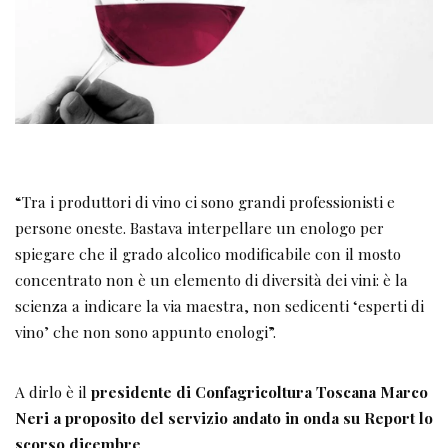
“Tra i produttori di vino ci sono grandi professionisti e
persone oneste. Bastava interpellare un enologo per
spiegare che il grado alcolico modificabile con il mosto
concentrato non è un elemento di diversità dei vini: è la
scienza a indicare la via maestra, non sedicenti ‘esperti di
vino’ che non sono appunto enologi”.
A dirlo è il
presidente di Confagricoltura Toscana Marco
Neri a proposito del servizio andato in onda su Report lo
scorso dicembre
.