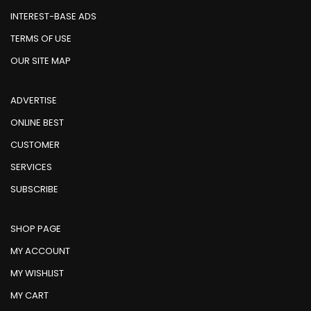
INTEREST-BASE ADS
TERMS OF USE
OUR SITE MAP
ADVERTISE
ONLINE BEST
CUSTOMER
SERVICES
SUBSCRIBE
SHOP PAGE
MY ACCOUNT
MY WISHLIST
MY CART