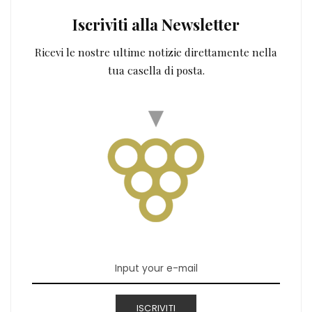
Iscriviti alla Newsletter
Ricevi le nostre ultime notizie direttamente nella
tua casella di posta.
ISCRIVITI