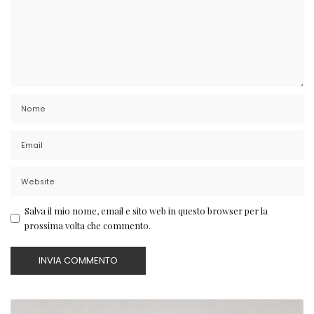
Salva il mio nome, email e sito web in questo browser per la
prossima volta che commento.