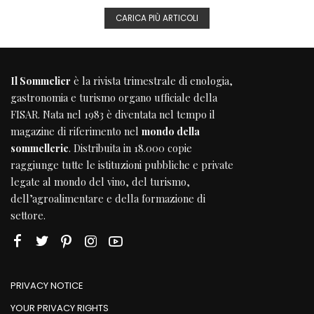
CARICA PIÙ ARTICOLI
Il Sommelier
è la rivista trimestrale di enologia,
gastronomia e turismo organo ufficiale della
FISAR
. Nata nel 1983 è diventata nel tempo il
magazine di riferimento nel
mondo della
sommellerie
. Distribuita in 18.000 copie
raggiunge tutte le istituzioni pubbliche e private
legate al mondo del vino, del turismo,
dell’agroalimentare e della formazione di
settore.
PRIVACY NOTICE
YOUR PRIVACY RIGHTS