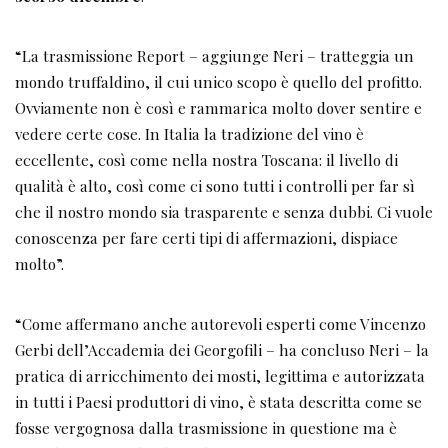
“La trasmissione Report – aggiunge Neri – tratteggia un
mondo truffaldino, il cui unico scopo è quello del profitto.
Ovviamente non è così e rammarica molto dover sentire e
vedere certe cose. In Italia la tradizione del vino è
eccellente, così come nella nostra Toscana: il livello di
qualità è alto, così come ci sono tutti i controlli per far sì
che il nostro mondo sia trasparente e senza dubbi. Ci vuole
conoscenza per fare certi tipi di affermazioni, dispiace
molto”.
“Come affermano anche autorevoli esperti come Vincenzo
Gerbi dell’Accademia dei Georgofili – ha concluso Neri – la
pratica di arricchimento dei mosti, legittima e autorizzata
in tutti i Paesi produttori di vino, è stata descritta come se
fosse vergognosa dalla trasmissione in questione ma è