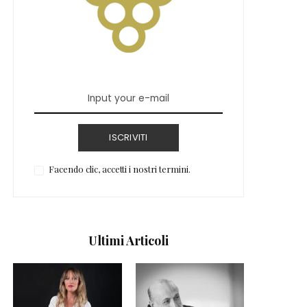
ISCRIVITI
Facendo clic, accetti i nostri termini.
Ultimi Articoli