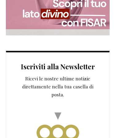
Iscriviti alla Newsletter
Ricevi le nostre ultime notizie
direttamente nella tua casella di
posta.