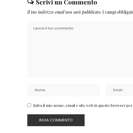
Scrivi un Commento
Il tuo indirizzo email non sarà pubblicato.
I campi obbliga
Salva il mio nome, email e sito web in questo browser pe