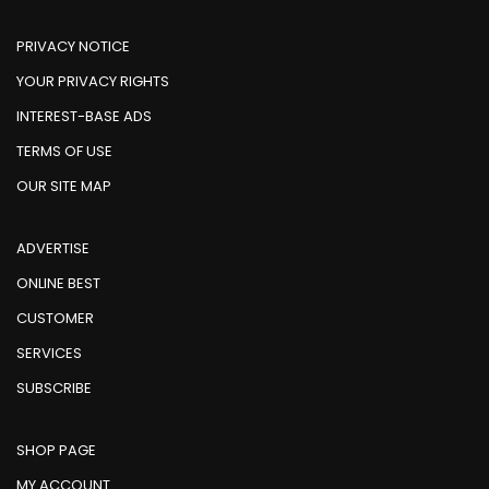
PRIVACY NOTICE
YOUR PRIVACY RIGHTS
INTEREST-BASE ADS
TERMS OF USE
OUR SITE MAP
ADVERTISE
ONLINE BEST
CUSTOMER
SERVICES
SUBSCRIBE
SHOP PAGE
MY ACCOUNT