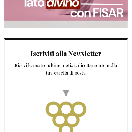
Iscriviti alla Newsletter
Ricevi le nostre ultime notizie direttamente nella
tua casella di posta.