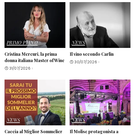
PRIMO PIANO
NEWS
Cristina Mercuri, la prima
Il vino secondo Carlin
donna italiana Master of Wine
30/07/2026
31/07/2026
NEWS
NEWS
Caccia al Miglior Sommelier
Il Molise protagonista a