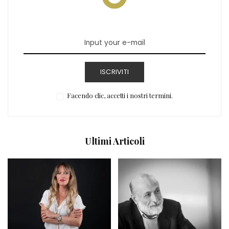
ISCRIVITI
Facendo clic, accetti i nostri termini.
Ultimi Articoli