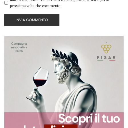
prossima volta che commento.