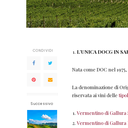
CONDIVIDI
L’UNICA DOCG IN S
Nata come DOC nel 1975, 
La denominazione di Ori
riservata ai vini delle
tipo
Successivo
Vermentino di Gallura
Vermentino di Gallura 