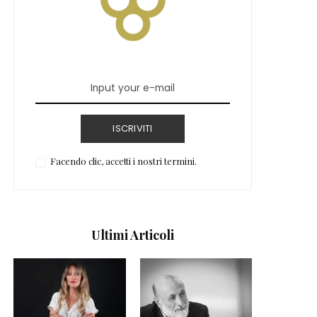
ISCRIVITI
Facendo clic, accetti i nostri termini.
Ultimi Articoli