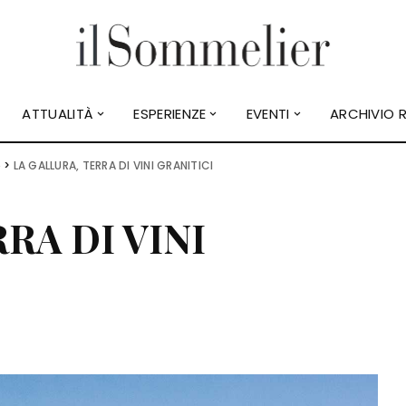
ATTUALITÀ
ESPERIENZE
EVENTI
ARCHIVIO R
o
>
LA GALLURA, TERRA DI VINI GRANITICI
RA DI VINI