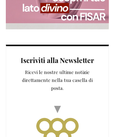
Iscriviti alla Newsletter
Ricevi le nostre ultime notizie
direttamente nella tua casella di
posta.