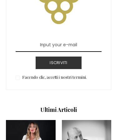
ISCRIVITI
Facendo clic, accetti i nostri termini.
Ultimi Articoli