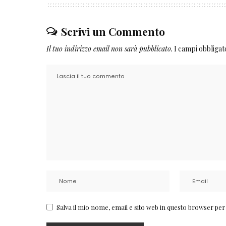
Scrivi un Commento
Il tuo indirizzo email non sarà pubblicato.
I campi obbliga
Salva il mio nome, email e sito web in questo browser pe