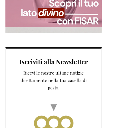
Iscriviti alla Newsletter
Ricevi le nostre ultime notizie
direttamente nella tua casella di
posta.