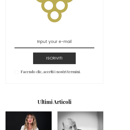
ISCRIVITI
Facendo clic, accetti i nostri termini.
Ultimi Articoli