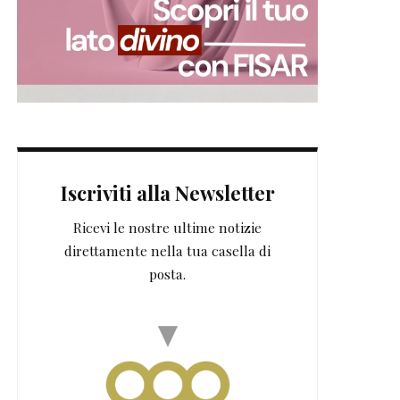
Iscriviti alla Newsletter
Ricevi le nostre ultime notizie
direttamente nella tua casella di
posta.