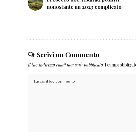
nonostante un 2023 complicato
Scrivi un Commento
Il tuo indirizzo email non sarà pubblicato.
I campi obbliga