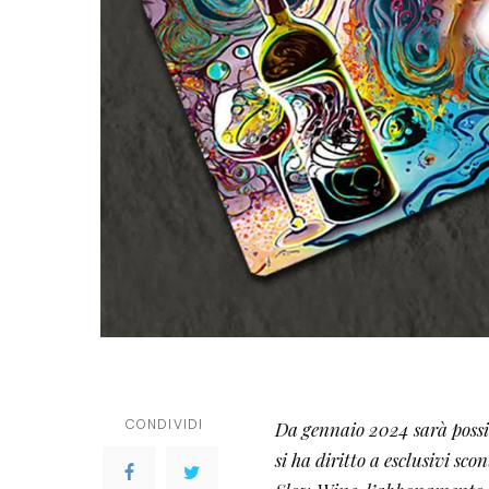
CONDIVIDI
Da gennaio 2024 sarà possib
si ha diritto a esclusivi sco