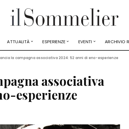
ATTUALITÀ
ESPERIENZE
EVENTI
ARCHIVIO R
 lancia la campagna associativa 2024: 52 anni di eno-esperienze
ampagna associativa
eno-esperienze