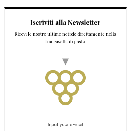
Iscriviti alla Newsletter
Ricevi le nostre ultime notizie direttamente nella
tua casella di posta.