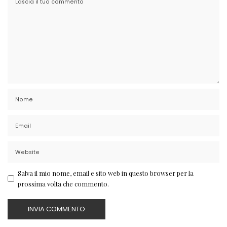
Salva il mio nome, email e sito web in questo browser per la
prossima volta che commento.