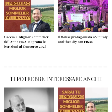
Caccia al Miglior Sommelier
Il Molise protagonista a Vinitaly
dell’Anno FISAR: aprono le
and the City con FISAR
iscrizioni al Concorso 2026
TI POTREBBE INTERESSARE ANCHE