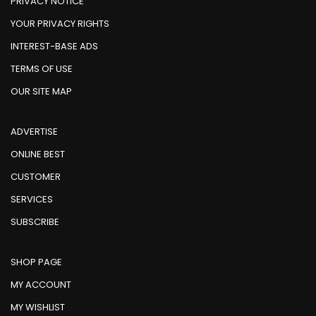
PRIVACY NOTICE
YOUR PRIVACY RIGHTS
INTEREST-BASE ADS
TERMS OF USE
OUR SITE MAP
ADVERTISE
ONLINE BEST
CUSTOMER
SERVICES
SUBSCRIBE
SHOP PAGE
MY ACCOUNT
MY WISHLIST