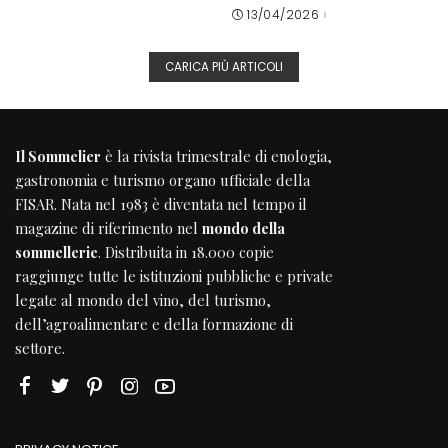
13/04/2026
CARICA PIÙ ARTICOLI
Il Sommelier
è la rivista trimestrale di enologia,
gastronomia e turismo organo ufficiale della
FISAR
. Nata nel 1983 è diventata nel tempo il
magazine di riferimento nel
mondo della
sommellerie
. Distribuita in 18.000 copie
raggiunge tutte le istituzioni pubbliche e private
legate al mondo del vino, del turismo,
dell’agroalimentare e della formazione di
settore.