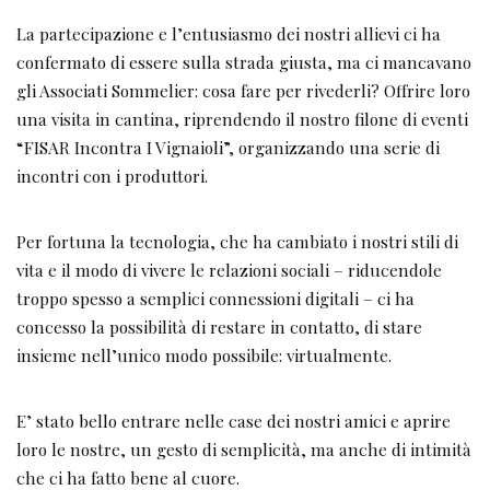
La partecipazione e l’entusiasmo dei nostri allievi ci ha
confermato di essere sulla strada giusta, ma ci mancavano
gli Associati Sommelier: cosa fare per rivederli? Offrire loro
una visita in cantina, riprendendo il nostro filone di eventi
“FISAR Incontra I Vignaioli”, organizzando una serie di
incontri con i produttori.
Per fortuna la tecnologia, che ha cambiato i nostri stili di
vita e il modo di vivere le relazioni sociali – riducendole
troppo spesso a semplici connessioni digitali – ci ha
concesso la possibilità di restare in contatto, di stare
insieme nell’unico modo possibile: virtualmente.
E’ stato bello entrare nelle case dei nostri amici e aprire
loro le nostre, un gesto di semplicità, ma anche di intimità
che ci ha fatto bene al cuore.