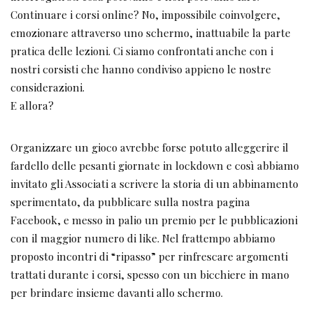
Continuare i corsi online? No, impossibile coinvolgere,
emozionare attraverso uno schermo, inattuabile la parte
pratica delle lezioni. Ci siamo confrontati anche con i
nostri corsisti che hanno condiviso appieno le nostre
considerazioni.
E allora?
Organizzare un gioco avrebbe forse potuto alleggerire il
fardello delle pesanti giornate in lockdown e così abbiamo
invitato gli Associati a scrivere la storia di un abbinamento
sperimentato, da pubblicare sulla nostra pagina
Facebook, e messo in palio un premio per le pubblicazioni
con il maggior numero di like. Nel frattempo abbiamo
proposto incontri di “ripasso” per rinfrescare argomenti
trattati durante i corsi, spesso con un bicchiere in mano
per brindare insieme davanti allo schermo.