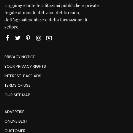
raggiunge tutte le istituzioni pubbliche e private
legate al mondo del vino, del turismo,
dell’agroalimentare e della formazione di
settore.
PRIVACY NOTICE
YOUR PRIVACY RIGHTS
INTEREST-BASE ADS
TERMS OF USE
OUR SITE MAP
ADVERTISE
ONLINE BEST
CUSTOMER