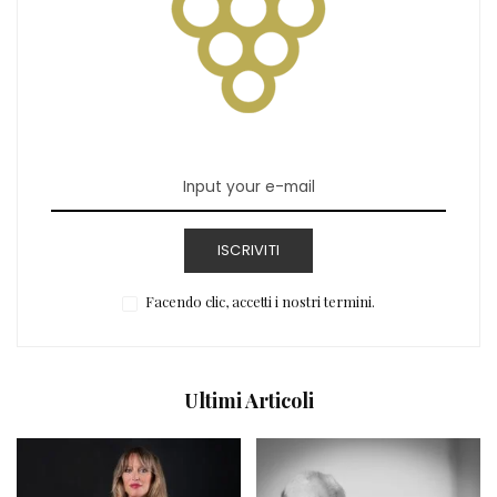
ISCRIVITI
Facendo clic, accetti i nostri termini.
Ultimi Articoli