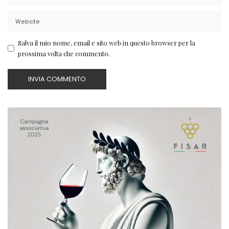
Salva il mio nome, email e sito web in questo browser per la
prossima volta che commento.