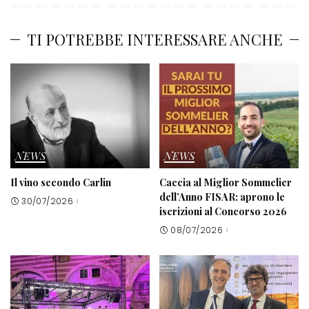
TI POTREBBE INTERESSARE ANCHE
NEWS
NEWS
Il vino secondo Carlin
Caccia al Miglior Sommelier
dell’Anno FISAR: aprono le
30/07/2026
iscrizioni al Concorso 2026
08/07/2026