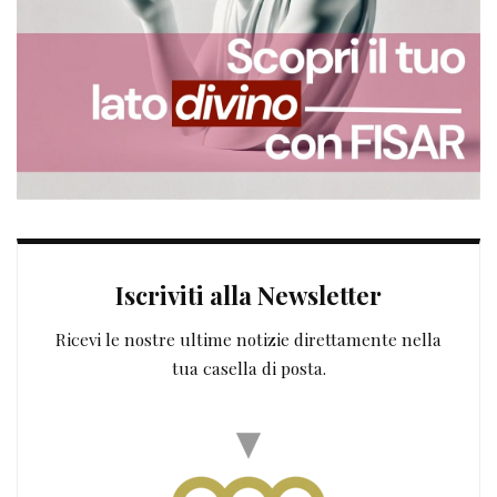
Iscriviti alla Newsletter
Ricevi le nostre ultime notizie direttamente nella
tua casella di posta.