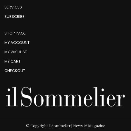
SERVICES
SUBSCRIBE
SHOP PAGE
MY ACCOUNT
MY WISHLIST
MY CART
CHECKOUT
© Copyright il Sommelier | News & Magazine