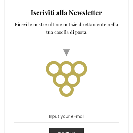
Iscriviti alla Newsletter
Ricevi le nostre ultime notizie direttamente nella
tua casella di posta.