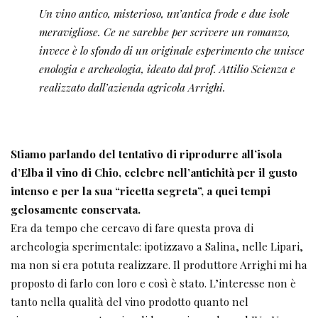
Un vino antico, misterioso, un’antica frode e due isole
meravigliose. Ce ne sarebbe per scrivere un romanzo,
invece è lo sfondo di un originale esperimento che unisce
enologia e archeologia, ideato dal prof. Attilio Scienza e
realizzato dall’azienda agricola Arrighi.
Stiamo parlando del tentativo di riprodurre all’isola
d’Elba il vino di Chio, celebre nell’antichità per il gusto
intenso e per la sua “ricetta segreta”, a quei tempi
gelosamente conservata.
Era da tempo che cercavo di fare questa prova di
archeologia sperimentale: ipotizzavo a Salina, nelle Lipari,
ma non si era potuta realizzare. Il produttore Arrighi mi ha
proposto di farlo con loro e così è stato. L’interesse non è
tanto nella qualità del vino prodotto quanto nel