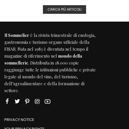
CARICA PIÙ ARTICOLI
Il Sommelier
è la rivista trimestrale di enologia,
gastronomia e turismo organo ufficiale della
FISAR
. Nata nel 1983 è diventata nel tempo il
magazine di riferimento nel
mondo della
sommellerie
. Distribuita in 18.000 copie
raggiunge tutte le istituzioni pubbliche e private
legate al mondo del vino, del turismo,
dell’agroalimentare e della formazione di
settore.
PRIVACY NOTICE
YOUR PRIVACY RIGHTS