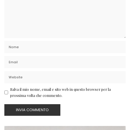
Salva il mio nome, email e sito web in questo browser per la
prossima volta che commento.