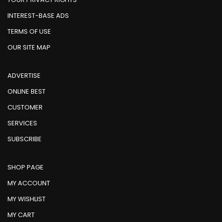
INTEREST-BASE ADS
TERMS OF USE
OUR SITE MAP
ADVERTISE
ONLINE BEST
CUSTOMER
SERVICES
SUBSCRIBE
SHOP PAGE
MY ACCOUNT
MY WISHLIST
MY CART