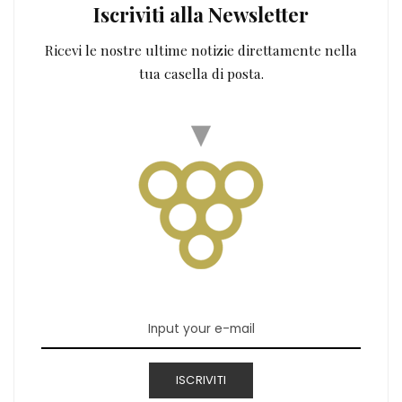
Iscriviti alla Newsletter
Ricevi le nostre ultime notizie direttamente nella
tua casella di posta.
ISCRIVITI