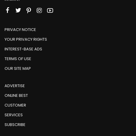
PRIVACY NOTICE
YOUR PRIVACY RIGHTS
INTEREST-BASE ADS
TERMS OF USE
OUR SITE MAP
ADVERTISE
ONLINE BEST
CUSTOMER
SERVICES
SUBSCRIBE