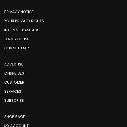
PRIVACY NOTICE
YOUR PRIVACY RIGHTS
INTEREST-BASE ADS
TERMS OF USE
OUR SITE MAP
ADVERTISE
ONLINE BEST
CUSTOMER
SERVICES
SUBSCRIBE
SHOP PAGE
MY ACCOUNT