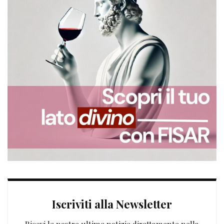
Iscriviti alla Newsletter
Ricevi le nostre ultime notizie direttamente nella