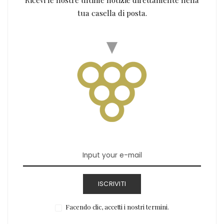
tua casella di posta.
ISCRIVITI
Facendo clic, accetti i nostri termini.