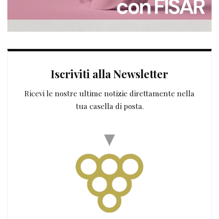
Iscriviti alla Newsletter
Ricevi le nostre ultime notizie direttamente nella
tua casella di posta.