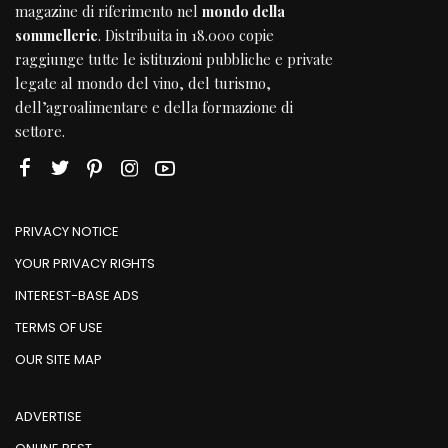
magazine di riferimento nel
mondo della
sommellerie
. Distribuita in 18.000 copie
raggiunge tutte le istituzioni pubbliche e private
legate al mondo del vino, del turismo,
dell’agroalimentare e della formazione di
settore.
PRIVACY NOTICE
YOUR PRIVACY RIGHTS
INTEREST-BASE ADS
TERMS OF USE
OUR SITE MAP
ADVERTISE