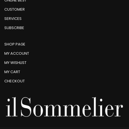
ONLINE BEST
CUSTOMER
SERVICES
SUBSCRIBE
SHOP PAGE
MY ACCOUNT
MY WISHLIST
MY CART
CHECKOUT