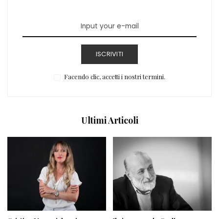
ISCRIVITI
Facendo clic, accetti i nostri termini.
Ultimi Articoli