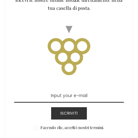
tua casella di posta.
ISCRIVITI
Facendo clic, accetti i nostri termini.