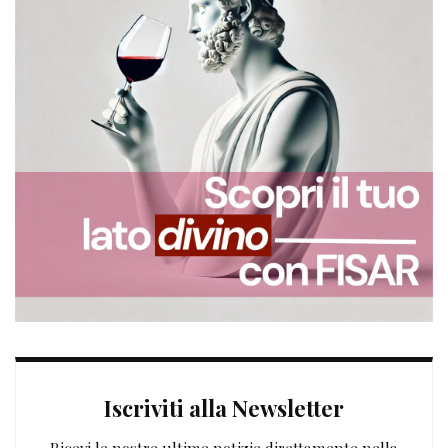
Iscriviti alla Newsletter
Ricevi le nostre ultime notizie direttamente nella