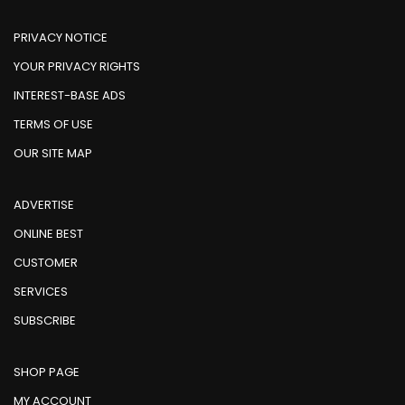
PRIVACY NOTICE
YOUR PRIVACY RIGHTS
INTEREST-BASE ADS
TERMS OF USE
OUR SITE MAP
ADVERTISE
ONLINE BEST
CUSTOMER
SERVICES
SUBSCRIBE
SHOP PAGE
MY ACCOUNT