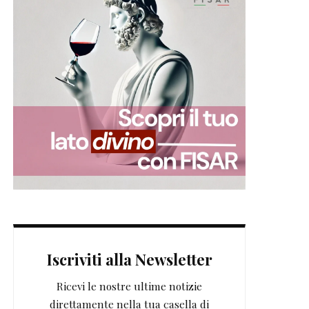
Iscriviti alla Newsletter
Ricevi le nostre ultime notizie
direttamente nella tua casella di