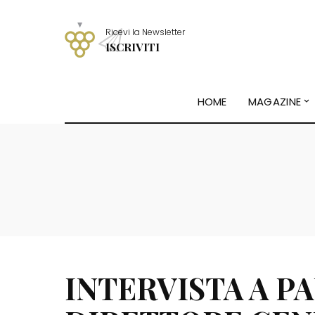
Ricevi la Newsletter
ISCRIVITI
HOME
MAGAZINE
INTERVISTA A P