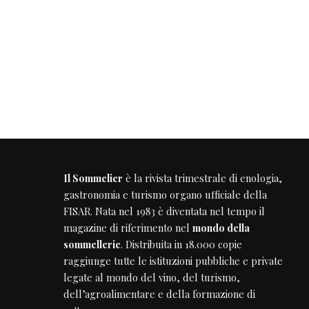
Il Sommelier
è la rivista trimestrale di enologia,
gastronomia e turismo organo ufficiale della
FISAR
. Nata nel 1983 è diventata nel tempo il
magazine di riferimento nel
mondo della
sommellerie
. Distribuita in 18.000 copie
raggiunge tutte le istituzioni pubbliche e private
legate al mondo del vino, del turismo,
dell’agroalimentare e della formazione di