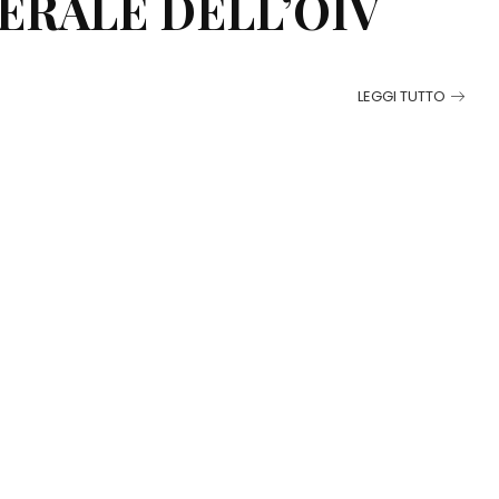
ERALE DELL’OIV
LEGGI TUTTO