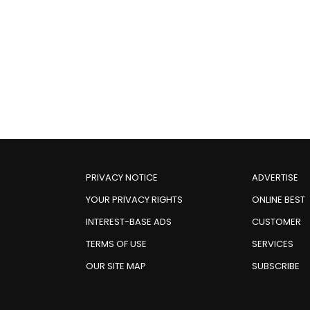
PRIVACY NOTICE
ADVERTISE
YOUR PRIVACY RIGHTS
ONLINE BEST
INTEREST-BASE ADS
CUSTOMER
TERMS OF USE
SERVICES
OUR SITE MAP
SUBSCRIBE