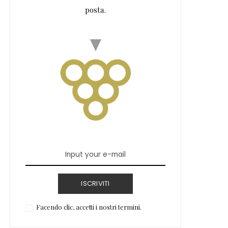
posta.
ISCRIVITI
Facendo clic, accetti i nostri termini.