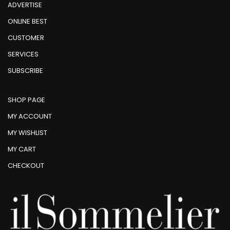
ADVERTISE
ONLINE BEST
CUSTOMER
SERVICES
SUBSCRIBE
SHOP PAGE
MY ACCOUNT
MY WISHLIST
MY CART
CHECKOUT