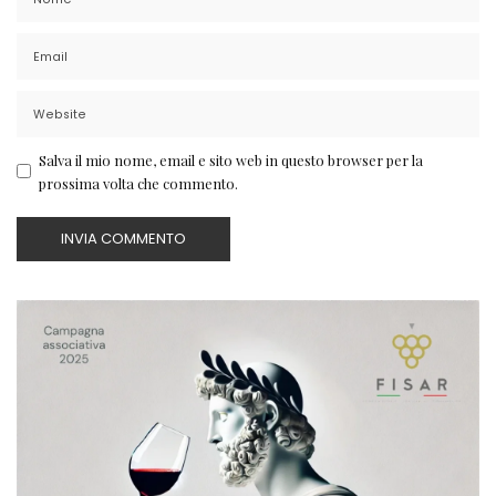
Salva il mio nome, email e sito web in questo browser per la
prossima volta che commento.