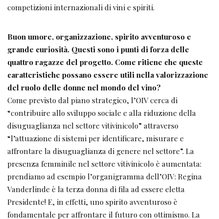
competizioni internazionali di vini e spiriti.
Buon umore, organizzazione, spirito avventuroso e
grande curiosità. Questi sono i punti di forza delle
quattro ragazze del progetto. Come ritiene che queste
caratteristiche possano essere utili nella valorizzazione
del ruolo delle donne nel mondo del vino?
Come previsto dal piano strategico, l’OIV cerca di
“contribuire allo sviluppo sociale e alla riduzione della
disuguaglianza nel settore vitivinicolo” attraverso
“l’attuazione di sistemi per identificare, misurare e
affrontare la disuguaglianza di genere nel settore”. La
presenza femminile nel settore vitivinicolo è aumentata:
prendiamo ad esempio l’organigramma dell’OIV: Regina
Vanderlinde è la terza donna di fila ad essere eletta
Presidente! E, in effetti, uno spirito avventuroso è
fondamentale per affrontare il futuro con ottimismo. La