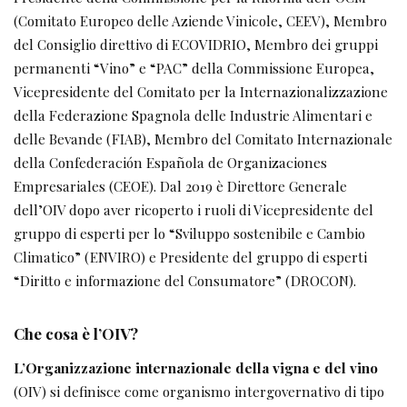
(Comitato Europeo delle Aziende Vinicole, CEEV), Membro
del Consiglio direttivo di ECOVIDRIO, Membro dei gruppi
permanenti “Vino” e “PAC” della Commissione Europea,
Vicepresidente del Comitato per la Internazionalizzazione
della Federazione Spagnola delle Industrie Alimentari e
delle Bevande (FIAB), Membro del Comitato Internazionale
della Confederación Española de Organizaciones
Empresariales (CEOE). Dal 2019 è Direttore Generale
dell’OIV dopo aver ricoperto i ruoli di Vicepresidente del
gruppo di esperti per lo “Sviluppo sostenibile e Cambio
Climatico” (ENVIRO) e Presidente del gruppo di esperti
“Diritto e informazione del Consumatore” (DROCON).
Che cosa è l’OIV?
L’Organizzazione internazionale della vigna e del vino
(OIV) si definisce come organismo intergovernativo di tipo