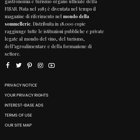
gastronomia e turismo organo ufficiale della
FISAR
. Nata nel 1983 è diventata nel tempo il
magazine di riferimento nel
mondo della
sommellerie
. Distribuita in 18.000 copie
raggiunge tutte le istituzioni pubbliche e private
legate al mondo del vino, del turismo,
dell’agroalimentare e della formazione di
settore.
PRIVACY NOTICE
YOUR PRIVACY RIGHTS
INTEREST-BASE ADS
TERMS OF USE
OUR SITE MAP