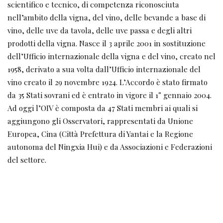
scientifico e tecnico, di competenza riconosciuta
nell’ambito della vigna, del vino, delle bevande a base di
vino, delle uve da tavola, delle uve passa e degli altri
prodotti della vigna. Nasce il 3 aprile 2001 in sostituzione
dell’Ufficio internazionale della vigna e del vino, creato nel
1958, derivato a sua volta dall’Ufficio internazionale del
vino creato il 29 novembre 1924. L’Accordo è stato firmato
da 35 Stati sovrani ed è entrato in vigore il 1° gennaio 2004.
Ad oggi l’OIV è composta da 47 Stati membri ai quali si
aggiungono gli Osservatori, rappresentati da Unione
Europea, Cina (Città Prefettura di Yantai e la Regione
autonoma del Ningxia Hui) e da Associazioni e Federazioni
del settore.