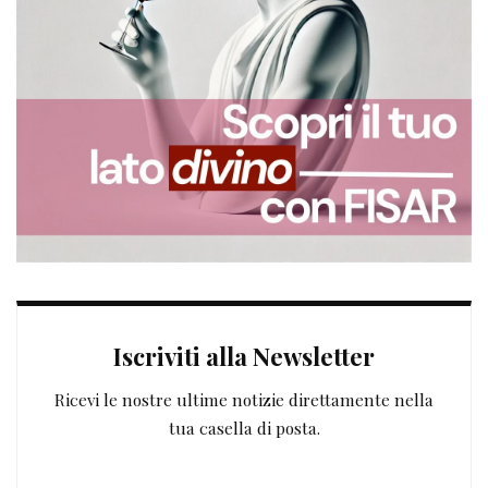
Iscriviti alla Newsletter
Ricevi le nostre ultime notizie direttamente nella
tua casella di posta.