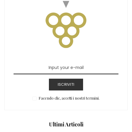
ISCRIVITI
Facendo clic, accetti i nostri termini.
Ultimi Articoli