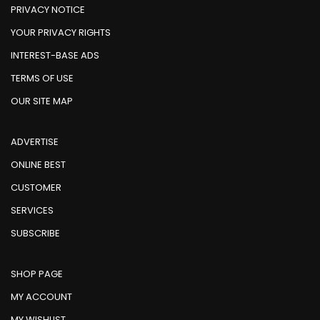
PRIVACY NOTICE
YOUR PRIVACY RIGHTS
INTEREST-BASE ADS
TERMS OF USE
OUR SITE MAP
ADVERTISE
ONLINE BEST
CUSTOMER
SERVICES
SUBSCRIBE
SHOP PAGE
MY ACCOUNT
MY WISHLIST