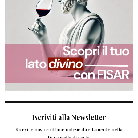
Iscriviti alla Newsletter
Ricevi le nostre ultime notizie direttamente nella
tua casella di posta.