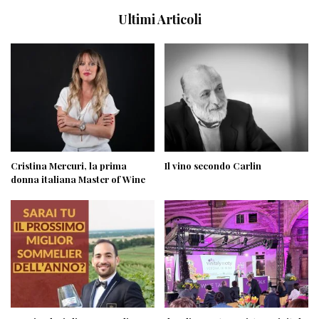
Ultimi Articoli
Cristina Mercuri, la prima
Il vino secondo Carlin
donna italiana Master of Wine