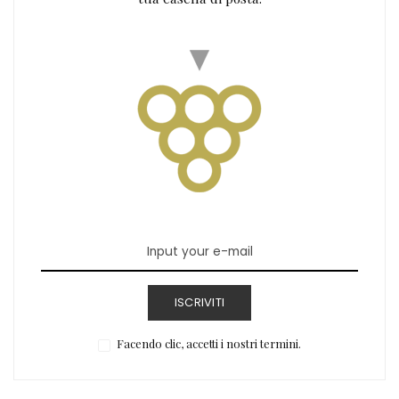
ISCRIVITI
Facendo clic, accetti i nostri termini.