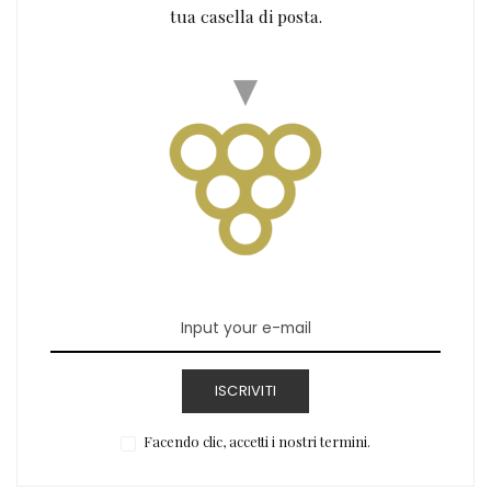
tua casella di posta.
ISCRIVITI
Facendo clic, accetti i nostri termini.