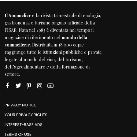
Il Sommelier
è la rivista trimestrale di enologia,
gastronomia e turismo organo ufficiale della
FISAR
. Nata nel 1983 è diventata nel tempo il
magazine di riferimento nel
mondo della
sommellerie
. Distribuita in 18.000 copie
raggiunge tutte le istituzioni pubbliche e private
legate al mondo del vino, del turismo,
dell’agroalimentare e della formazione di
settore.
PRIVACY NOTICE
YOUR PRIVACY RIGHTS
INTEREST-BASE ADS
TERMS OF USE