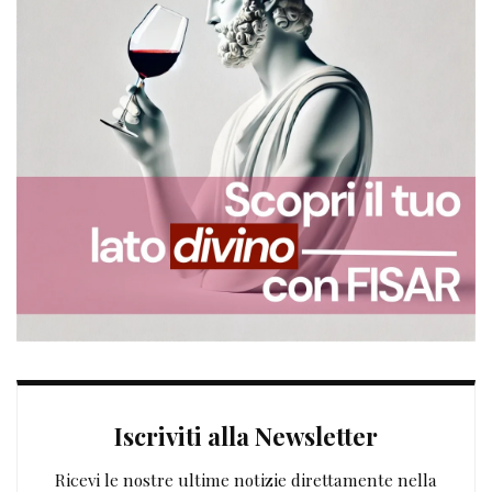
Iscriviti alla Newsletter
Ricevi le nostre ultime notizie direttamente nella