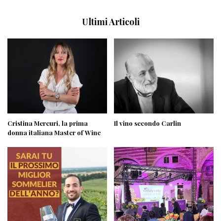
Ultimi Articoli
Cristina Mercuri, la prima
Il vino secondo Carlin
donna italiana Master of Wine