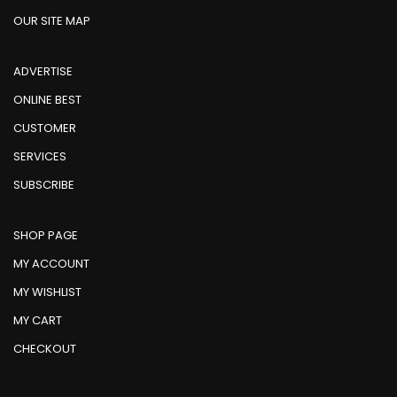
OUR SITE MAP
ADVERTISE
ONLINE BEST
CUSTOMER
SERVICES
SUBSCRIBE
SHOP PAGE
MY ACCOUNT
MY WISHLIST
MY CART
CHECKOUT