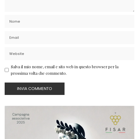
Salva il mio nome, email e sito web in questo browser per la
prossima volta che commento.