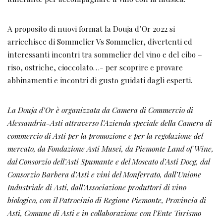
A proposito di nuovi format la Douja d’Or 2022 si
arricchisce di Sommelier Vs Sommelier, divertenti ed
interessanti incontri tra sommelier del vino e del cibo –
riso, ostriche, cioccolato…- per scoprire e provare
abbinamenti e incontri di gusto guidati dagli esperti.
La Douja d’Or è organizzata da Camera di Commercio di
Alessandria-Asti attraverso l’Azienda speciale della Camera di
commercio di Asti per la promozione e per la regolazione del
mercato, da Fondazione Asti Musei, da Piemonte Land of Wine,
dal Consorzio dell’Asti Spumante e del Moscato d’Asti Docg, dal
Consorzio Barbera d’Asti e vini del Monferrato, dall’Unione
Industriale di Asti, dall’Associazione produttori di vino
biologico, con il Patrocinio di Regione Piemonte, Provincia di
Asti, Comune di Asti e in collaborazione con l’Ente Turismo