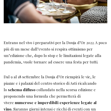
Entrano nel vivo i preparativi per la Douja d’Or 2022. A poco
più di un mese dall’evento si respira ottimismo per
un’edizione che, dopo lo stop e le limitazioni legate alla
pandemia, vuole tornare ad essere una festa per tutti.
Dal 9 al 18 settembre la Douja d’Or riempirà le vie, le
piazze e i palazzi del centro storico di Asti ricalcando
lo
schema diffuso
collaudato nella scorsa edizione e
proponendo una formula che permetterà di
vivere
numerose e imperdibili esperienze legate al
vino.
Saranno giorni intensi e ricchi di eventi con un