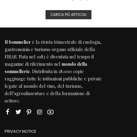
CARICA PIÙ ARTICOLI
Il Sommelier
è la rivista trimestrale di enologia,
gastronomia e turismo organo ufficiale della
FISAR
. Nata nel 1983 è diventata nel tempo il
magazine di riferimento nel
mondo della
sommellerie
. Distribuita in 18.000 copie
raggiunge tutte le istituzioni pubbliche e private
legate al mondo del vino, del turismo,
dell’agroalimentare e della formazione di
settore.
PRIVACY NOTICE