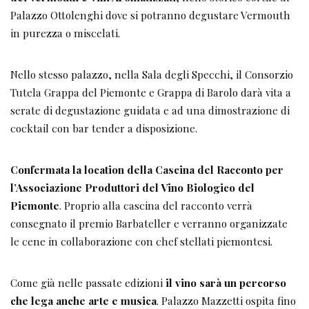
Palazzo Ottolenghi dove si potranno degustare Vermouth
in purezza o miscelati.
Nello stesso palazzo, nella Sala degli Specchi, il Consorzio
Tutela Grappa del Piemonte e Grappa di Barolo darà vita a
serate di degustazione guidata e ad una dimostrazione di
cocktail con bar tender a disposizione.
Confermata la location della Cascina del Racconto per
l’Associazione Produttori del Vino Biologico del
Piemonte
. Proprio alla cascina del racconto verrà
consegnato il premio Barbateller e verranno organizzate
le cene in collaborazione con chef stellati piemontesi.
Come già nelle passate edizioni
il vino sarà un percorso
che lega anche arte e musica
. Palazzo Mazzetti ospita fino