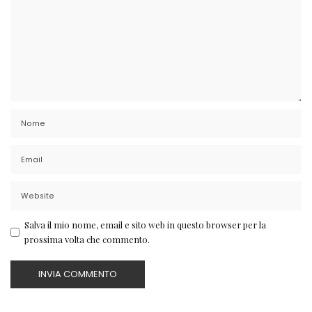
Salva il mio nome, email e sito web in questo browser per la
prossima volta che commento.