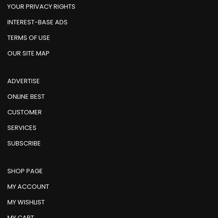
YOUR PRIVACY RIGHTS
INTEREST-BASE ADS
TERMS OF USE
OUR SITE MAP
ADVERTISE
ONLINE BEST
CUSTOMER
SERVICES
SUBSCRIBE
SHOP PAGE
MY ACCOUNT
MY WISHLIST
MY CART