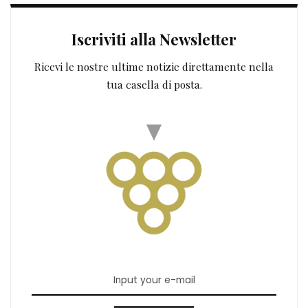
Iscriviti alla Newsletter
Ricevi le nostre ultime notizie direttamente nella
tua casella di posta.