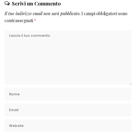
Scrivi un Commento
Il tuo indirizzo email non sarà pubblicato.
I campi obbligatori sono
contrassegnati
*