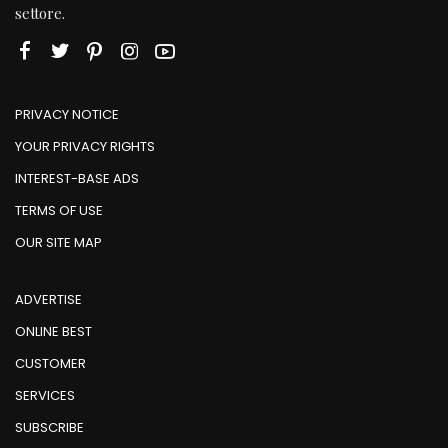
settore.
PRIVACY NOTICE
YOUR PRIVACY RIGHTS
INTEREST-BASE ADS
TERMS OF USE
OUR SITE MAP
ADVERTISE
ONLINE BEST
CUSTOMER
SERVICES
SUBSCRIBE