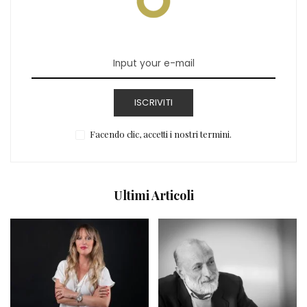
ISCRIVITI
Facendo clic, accetti i nostri termini.
Ultimi Articoli