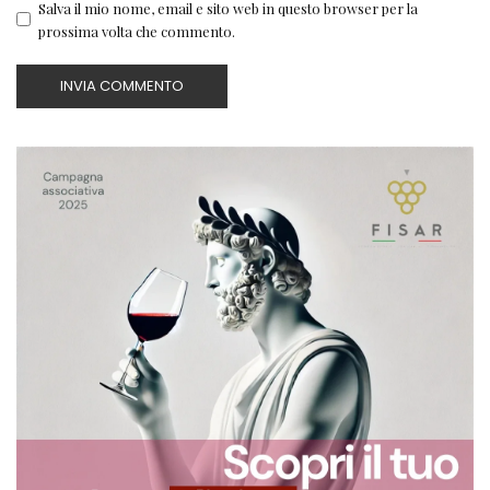
Salva il mio nome, email e sito web in questo browser per la
prossima volta che commento.