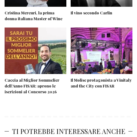
Cristina Mercuri, la prima
Il vino secondo Carlin
donna italiana Master of Wine
Caccia al Miglior Sommelier
Il Molise protagonista a Vinitaly
dell’Anno FISAR: aprono le
and the City con FISAR
iscrizioni al Concorso 2026
TI POTREBBE INTERESSARE ANCHE