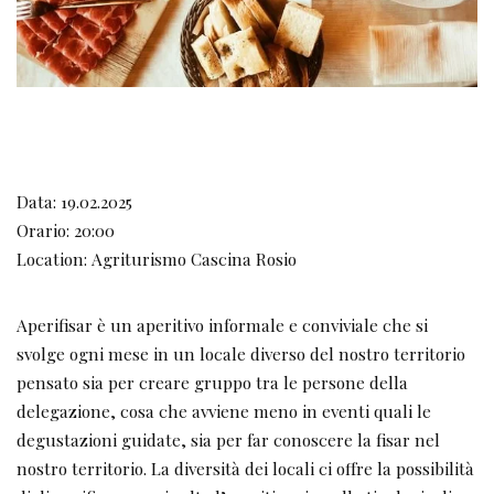
Data: 19.02.2025
Orario: 20:00
Location: Agriturismo Cascina Rosio
Aperifisar è un aperitivo informale e conviviale che si
svolge ogni mese in un locale diverso del nostro territorio
pensato sia per creare gruppo tra le persone della
delegazione, cosa che avviene meno in eventi quali le
degustazioni guidate, sia per far conoscere la fisar nel
nostro territorio. La diversità dei locali ci offre la possibilità