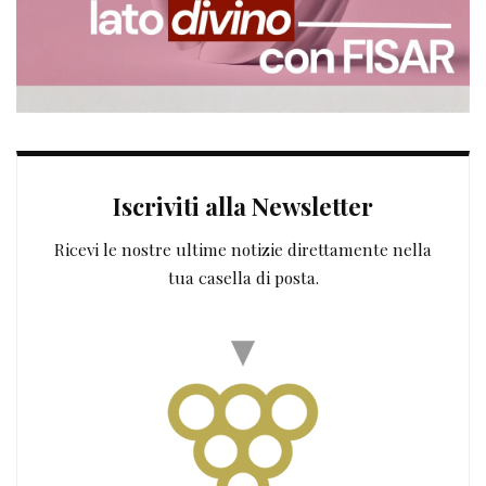
Iscriviti alla Newsletter
Ricevi le nostre ultime notizie direttamente nella
tua casella di posta.