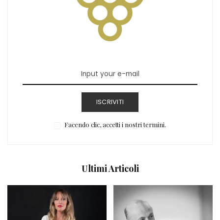
ISCRIVITI
Facendo clic, accetti i nostri termini.
Ultimi Articoli