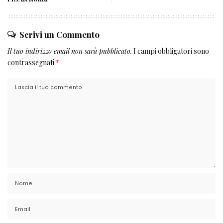
Scrivi un Commento
Il tuo indirizzo email non sarà pubblicato.
I campi obbligatori sono
contrassegnati
*