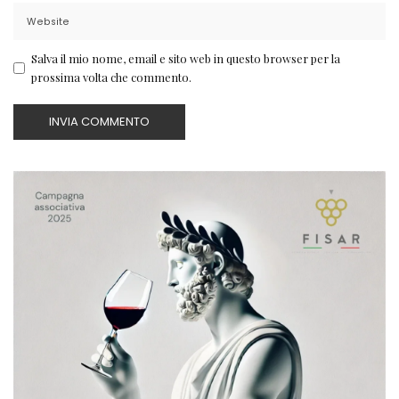
Salva il mio nome, email e sito web in questo browser per la
prossima volta che commento.