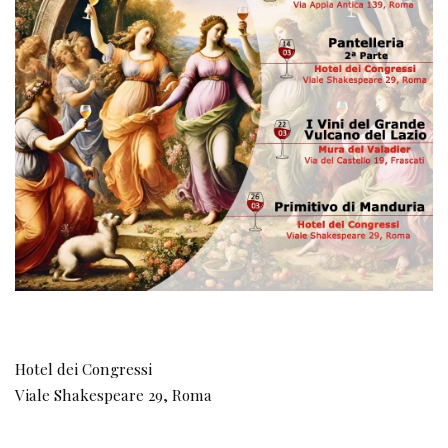
Hotel dei Congressi
Viale Shakespeare 29, Roma