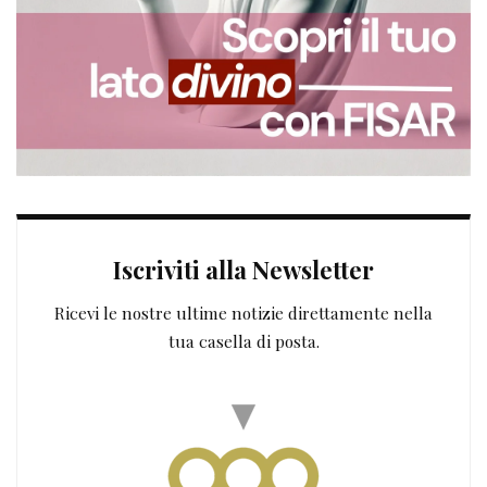
Iscriviti alla Newsletter
Ricevi le nostre ultime notizie direttamente nella
tua casella di posta.