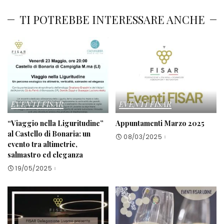
TI POTREBBE INTERESSARE ANCHE
EVENTI FISAR
EVENTI FISAR
“Viaggio nella Liguritudine”
Appuntamenti Marzo 2025
al Castello di Bonaria: un
08/03/2025
evento tra altimetrie,
salmastro ed eleganza
19/05/2025