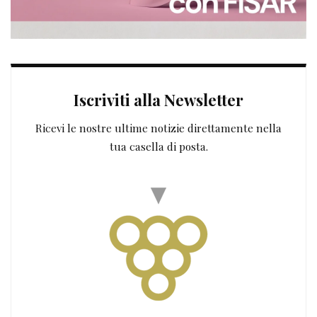
Iscriviti alla Newsletter
Ricevi le nostre ultime notizie direttamente nella
tua casella di posta.