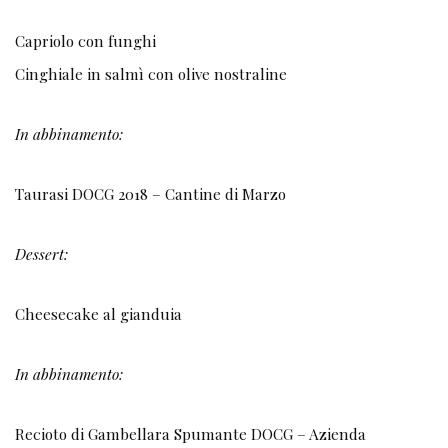
Capriolo con funghi
Cinghiale in salmì con olive nostraline
In abbinamento:
Taurasi DOCG 2018 – Cantine di Marzo
Dessert:
Cheesecake al gianduia
In abbinamento:
Recioto di Gambellara Spumante DOCG – Azienda