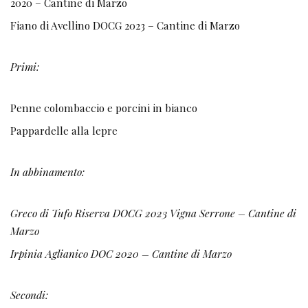
2020 – Cantine di Marzo
Fiano di Avellino DOCG 2023 – Cantine di Marzo
Primi:
Penne colombaccio e porcini in bianco
Pappardelle alla lepre
In abbinamento:
Greco di Tufo Riserva DOCG 2023 Vigna Serrone – Cantine di
Marzo
Irpinia Aglianico DOC 2020 – Cantine di Marzo
Secondi: