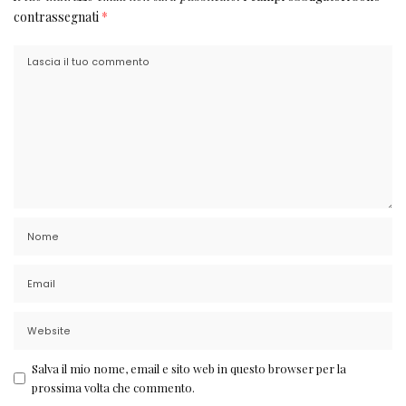
contrassegnati
*
Salva il mio nome, email e sito web in questo browser per la
prossima volta che commento.