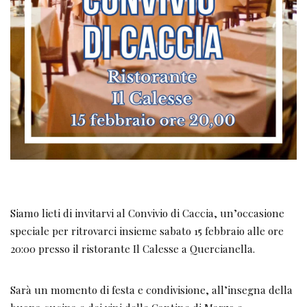
Siamo lieti di invitarvi al Convivio di Caccia, un’occasione
speciale per ritrovarci insieme sabato 15 febbraio alle ore
20:00 presso il ristorante Il Calesse a Quercianella.
Sarà un momento di festa e condivisione, all’insegna della