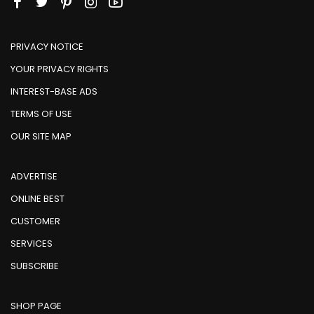
PRIVACY NOTICE
YOUR PRIVACY RIGHTS
INTEREST-BASE ADS
TERMS OF USE
OUR SITE MAP
ADVERTISE
ONLINE BEST
CUSTOMER
SERVICES
SUBSCRIBE
SHOP PAGE