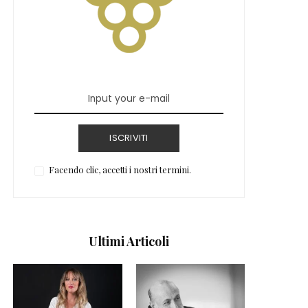
ISCRIVITI
Facendo clic, accetti i nostri termini.
Ultimi Articoli