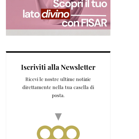
Iscriviti alla Newsletter
Ricevi le nostre ultime notizie
direttamente nella tua casella di
posta.