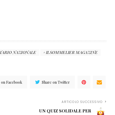
TARIO NAZIONALE
ILSOMMELIER MAGAZINE
 on Facebook
Share on Twitter
ARTICOLO SUCCESSIVO
UN QUIZ SOLIDALE PER