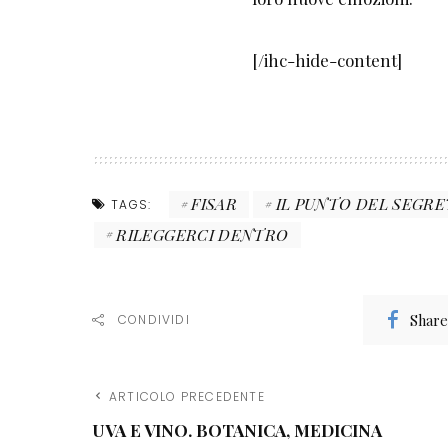
[/ihc-hide-content]
FISAR
IL PUNTO DEL SEGRE
TAGS:
RILEGGERCI DENTRO
Share
CONDIVIDI
ARTICOLO PRECEDENTE
UVA E VINO. BOTANICA, MEDICINA