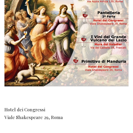
Hotel dei Congressi
Viale Shakespeare 29, Roma