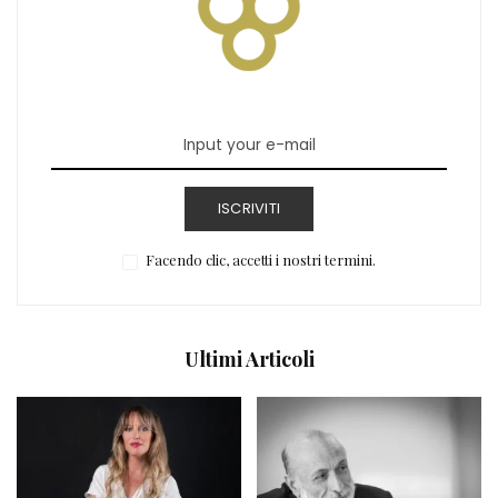
ISCRIVITI
Facendo clic, accetti i nostri termini.
Ultimi Articoli