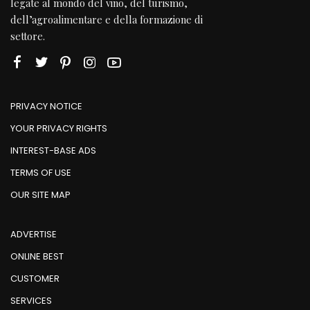
legate al mondo del vino, del turismo,
dell’agroalimentare e della formazione di
settore.
PRIVACY NOTICE
YOUR PRIVACY RIGHTS
INTEREST-BASE ADS
TERMS OF USE
OUR SITE MAP
ADVERTISE
ONLINE BEST
CUSTOMER
SERVICES