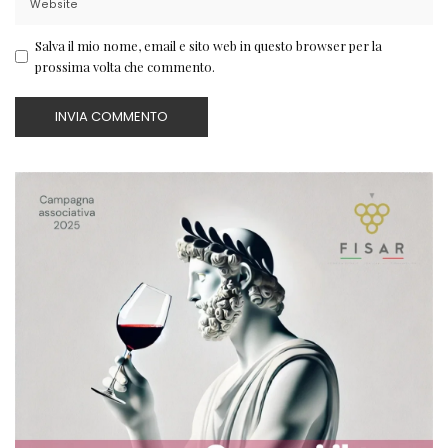
Salva il mio nome, email e sito web in questo browser per la
prossima volta che commento.