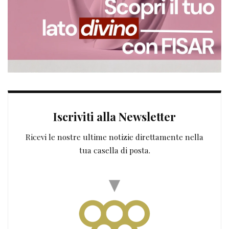
Iscriviti alla Newsletter
Ricevi le nostre ultime notizie direttamente nella
tua casella di posta.