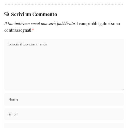
Scrivi un Commento
Il tuo indirizzo email non sarà pubblicato.
I campi obbligatori sono
contrassegnati
*