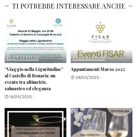
TI POTREBBE INTERESSARE ANCHE
EVENTI FISAR
EVENTI FISAR
“Viaggio nella Liguritudine”
Appuntamenti Marzo 2025
al Castello di Bonaria: un
08/03/2025
evento tra altimetrie,
salmastro ed eleganza
19/05/2025