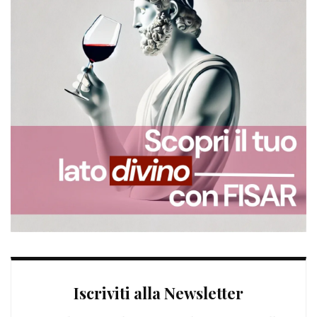
Iscriviti alla Newsletter