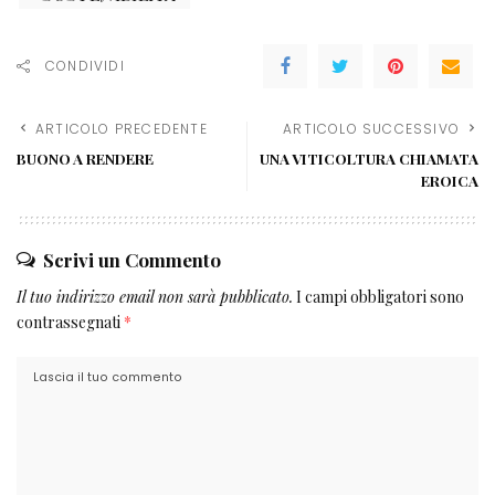
CONDIVIDI
ARTICOLO PRECEDENTE
ARTICOLO SUCCESSIVO
BUONO A RENDERE
UNA VITICOLTURA CHIAMATA
EROICA
Scrivi un Commento
Il tuo indirizzo email non sarà pubblicato.
I campi obbligatori sono
contrassegnati
*