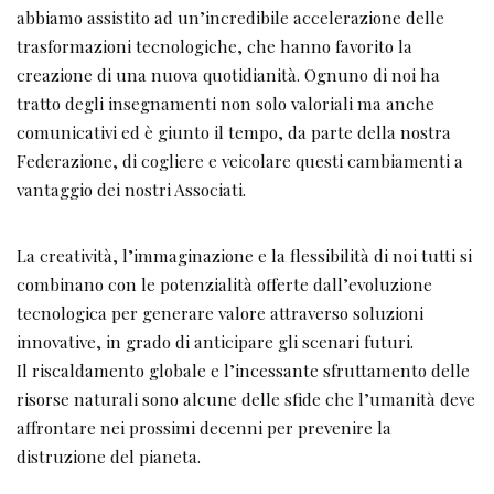
abbiamo assistito ad un’incredibile accelerazione delle
trasformazioni tecnologiche, che hanno favorito la
creazione di una nuova quotidianità. Ognuno di noi ha
tratto degli insegnamenti non solo valoriali ma anche
comunicativi ed è giunto il tempo, da parte della nostra
Federazione, di cogliere e veicolare questi cambiamenti a
vantaggio dei nostri Associati.
La creatività, l’immaginazione e la flessibilità di noi tutti si
combinano con le potenzialità offerte dall’evoluzione
tecnologica per generare valore attraverso soluzioni
innovative, in grado di anticipare gli scenari futuri.
Il riscaldamento globale e l’incessante sfruttamento delle
risorse naturali sono alcune delle sfide che l’umanità deve
affrontare nei prossimi decenni per prevenire la
distruzione del pianeta.