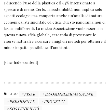
riducendo l’uso della plastica e il 64% intenzionato a
sprecare di meno. Certo, la sostenibilità non implica solo
aspetti ecologici ma comporta anche un’analisi di natura
economica, strumentale ed etica. Questo panorama non ci
lascia indifferenti. La nostra Associazione vuole esserci in
questa nuova sfida globale, cercando di preservare le
risorse naturali e ricercare i migliori metodi per ottenere il
minor impatto possibile sull’ambiente.
[/ihc-hide-content]
FISAR
ILSOMMELIERMAGAZINE
TAGS:
PRESIDENTE
PROGETTI
SOSTENIBILITÀ