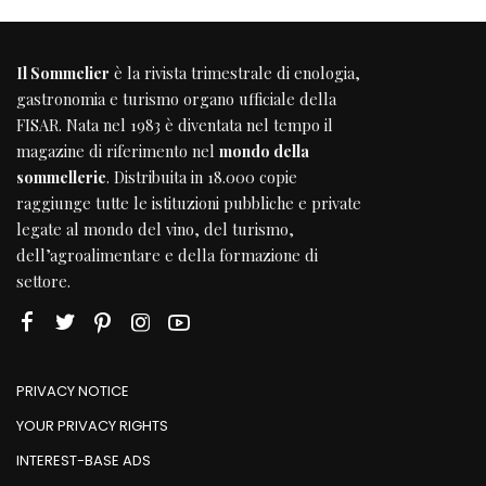
Il Sommelier
è la rivista trimestrale di enologia,
gastronomia e turismo organo ufficiale della
FISAR
. Nata nel 1983 è diventata nel tempo il
magazine di riferimento nel
mondo della
sommellerie
. Distribuita in 18.000 copie
raggiunge tutte le istituzioni pubbliche e private
legate al mondo del vino, del turismo,
dell’agroalimentare e della formazione di
settore.
PRIVACY NOTICE
YOUR PRIVACY RIGHTS
INTEREST-BASE ADS