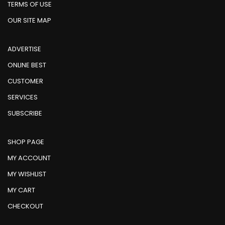
TERMS OF USE
OUR SITE MAP
ADVERTISE
ONLINE BEST
CUSTOMER
SERVICES
SUBSCRIBE
SHOP PAGE
MY ACCOUNT
MY WISHLIST
MY CART
CHECKOUT