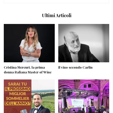
Ultimi Articoli
Cristina Mercuri, la prima
Il vino secondo Carlin
donna italiana Master of Wine