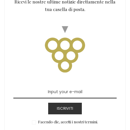
Ricevi le nostre ultime notizie direttamente nella
tua casella di posta.
ISCRIVITI
Facendo clic, accetti i nostri termini.