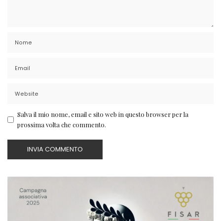
Salva il mio nome, email e sito web in questo browser per la
prossima volta che commento.