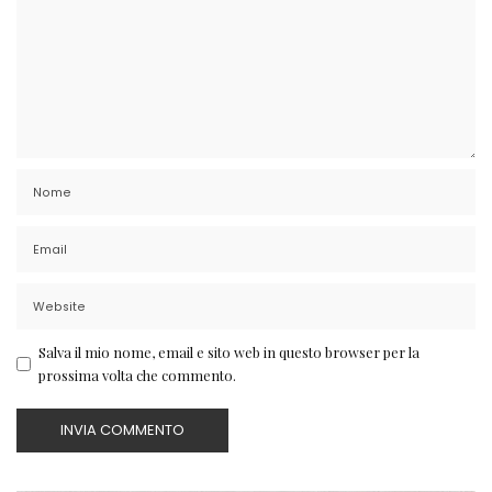
Salva il mio nome, email e sito web in questo browser per la
prossima volta che commento.