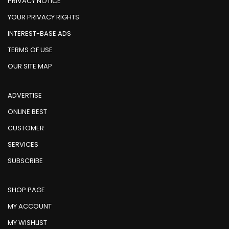
PRIVACY NOTICE
YOUR PRIVACY RIGHTS
INTEREST-BASE ADS
TERMS OF USE
OUR SITE MAP
ADVERTISE
ONLINE BEST
CUSTOMER
SERVICES
SUBSCRIBE
SHOP PAGE
MY ACCOUNT
MY WISHLIST