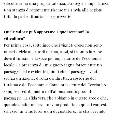
viticoltura ha una propria valenza, strategia e importanza.
Non stanzia direttamente risorse ma rinvia alle regioni
tutta la parte attuativa e organizzativa.
Quale valore può apportare a quei territori la
viticoltura?
Per prima cosa, sottolineo che i vigneti eroici non sono
musei a cielo aperto: di norma, anzi, si trovano in zone
dove il turismo è la voce più importante dell’economia
locale. La presenza di un vigneto segna fortemente un
paesaggio ed è evidente quindi che il paesaggio vitato
svolga un’azione, diretta e indiretta, a sostegno del
turismo e dell’economia. Come presidente del Cervim ho
sempre creduto molto nell’abbinamento prodotto-
paesaggio. La sfida vera che abbiamo in queste aree è che,
quando qualcuno beve un vino prodotto in questi contesti,
sia esso un wine lover o un degustatore, ne stia bevendo