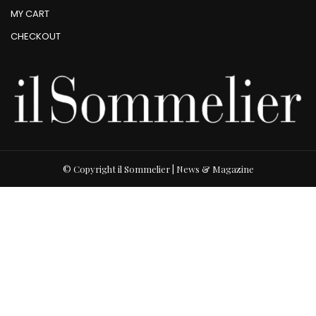
MY CART
CHECKOUT
© Copyright il Sommelier | News & Magazine