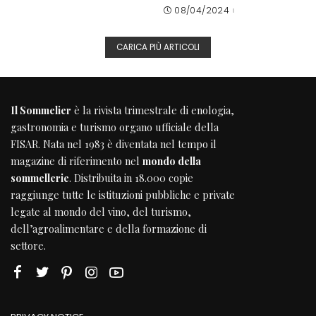
08/04/2024
CARICA PIÙ ARTICOLI
Il Sommelier
è la rivista trimestrale di enologia,
gastronomia e turismo organo ufficiale della
FISAR
. Nata nel 1983 è diventata nel tempo il
magazine di riferimento nel
mondo della
sommellerie
. Distribuita in 18.000 copie
raggiunge tutte le istituzioni pubbliche e private
legate al mondo del vino, del turismo,
dell’agroalimentare e della formazione di
settore.