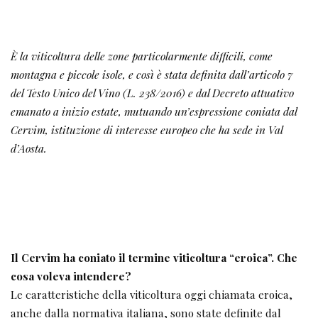
È la viticoltura delle zone particolarmente difficili, come
montagna e piccole isole, e così è stata definita dall’articolo 7
del Testo Unico del Vino (L. 238/2016) e dal Decreto attuativo
emanato a inizio estate, mutuando un’espressione coniata dal
Cervim, istituzione di interesse europeo che ha sede in Val
d’Aosta.
Il Cervim ha coniato il termine viticoltura “eroica”. Che
cosa voleva intendere?
Le caratteristiche della viticoltura oggi chiamata eroica,
anche dalla normativa italiana, sono state definite dal