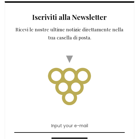
Iscriviti alla Newsletter
Ricevi le nostre ultime notizie direttamente nella
tua casella di posta.