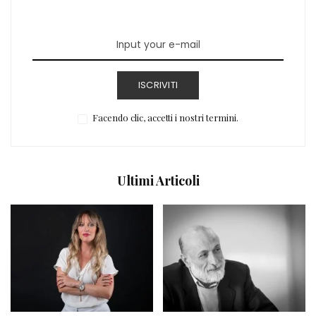
ISCRIVITI
Facendo clic, accetti i nostri termini.
Ultimi Articoli