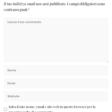
Il tuo indirizzo email non sarà pubblicato.
I campi obbligatori sono
contrassegnati
*
Salva il mio nome, email e sito web in questo browser per la
prossima volta che commento.