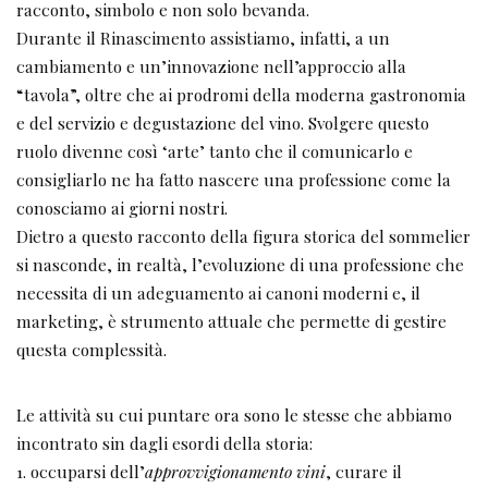
racconto, simbolo e non solo bevanda.
Durante il Rinascimento assistiamo, infatti, a un
cambiamento e un’innovazione nell’approccio alla
“tavola”, oltre che ai prodromi della moderna gastronomia
e del servizio e degustazione del vino. Svolgere questo
ruolo divenne così ‘arte’ tanto che il comunicarlo e
consigliarlo ne ha fatto nascere una professione come la
conosciamo ai giorni nostri.
Dietro a questo racconto della figura storica del sommelier
si nasconde, in realtà, l’evoluzione di una professione che
necessita di un adeguamento ai canoni moderni e, il
marketing, è strumento attuale che permette di gestire
questa complessità.
Le attività su cui puntare ora sono le stesse che abbiamo
incontrato sin dagli esordi della storia:
1. occuparsi dell’
approvvigionamento vini
, curare il