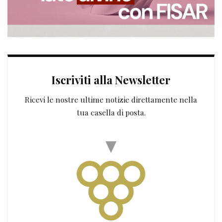
Iscriviti alla Newsletter
Ricevi le nostre ultime notizie direttamente nella
tua casella di posta.