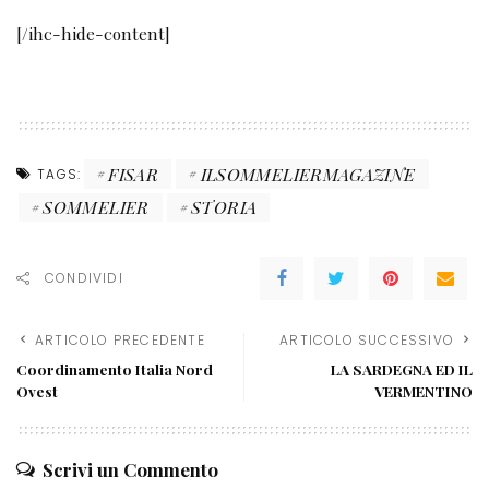
[/ihc-hide-content]
FISAR
ILSOMMELIERMAGAZINE
TAGS:
SOMMELIER
STORIA
CONDIVIDI
ARTICOLO PRECEDENTE
ARTICOLO SUCCESSIVO
Coordinamento Italia Nord
LA SARDEGNA ED IL
Ovest
VERMENTINO
Scrivi un Commento