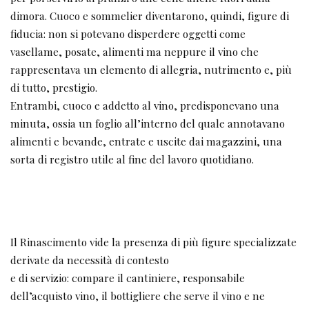
dimora. Cuoco e sommelier diventarono, quindi, figure di
fiducia: non si potevano disperdere oggetti come
vasellame, posate, alimenti ma neppure il vino che
rappresentava un elemento di allegria, nutrimento e, più
di tutto, prestigio.
Entrambi, cuoco e addetto al vino, predisponevano una
minuta, ossia un foglio all’interno del quale annotavano
alimenti e bevande, entrate e uscite dai magazzini, una
sorta di registro utile al fine del lavoro quotidiano.
Il Rinascimento vide la presenza di più figure specializzate
derivate da necessità di contesto
e di servizio: compare il cantiniere, responsabile
dell’acquisto vino, il bottigliere che serve il vino e ne