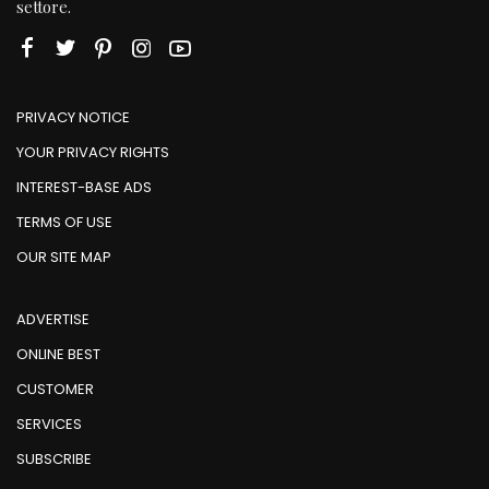
settore.
PRIVACY NOTICE
YOUR PRIVACY RIGHTS
INTEREST-BASE ADS
TERMS OF USE
OUR SITE MAP
ADVERTISE
ONLINE BEST
CUSTOMER
SERVICES
SUBSCRIBE