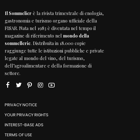
Il Sommelier
è la rivista trimestrale di enologia,
gastronomia e turismo organo ufficiale della
FISAR
. Nata nel 1983 è diventata nel tempo il
magazine di riferimento nel
mondo della
sommellerie
. Distribuita in 18.000 copie
raggiunge tutte le istituzioni pubbliche e private
legate al mondo del vino, del turismo,
dell’agroalimentare e della formazione di
settore.
PRIVACY NOTICE
YOUR PRIVACY RIGHTS
INTEREST-BASE ADS
TERMS OF USE