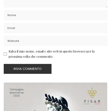
Salva il mio nome, email e sito web in questo browser per la
prossima volta che commento.