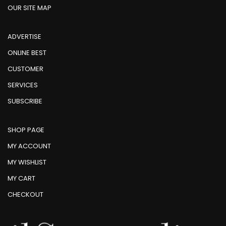
OUR SITE MAP
ADVERTISE
ONLINE BEST
CUSTOMER
SERVICES
SUBSCRIBE
SHOP PAGE
MY ACCOUNT
MY WISHLIST
MY CART
CHECKOUT