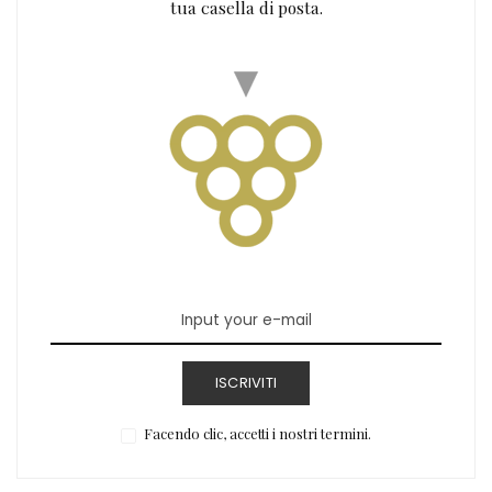
tua casella di posta.
ISCRIVITI
Facendo clic, accetti i nostri termini.