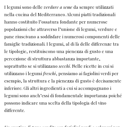
I legumi sono delle
verdure a
seme
da sempre utilizzati
nella cucina del Mediterraneo. Alcuni piatti tradizionali
hanno costituito l’ossatura fondante per numerose
popolazioni che attraverso l’unione di legumi, verdure e
pane riuscivano a soddisfare i numerosi componenti delle
famiglie tradizionali. I legumi, al di là delle differenze tra
le tipologie, restituiscono una pienezza di gusto e una
percezione di struttura abbastanza importante,
soprattutto se si utilizzano
secchi
. Nelle ricette in cui si
utilizzano i legumi
freschi
, pensiamo ai fagiolini verdi per
esempio, la struttura e la pienezza di gusto è decisamente
inferiore. Gli altri ingredienti a cui si accompagnano i
legumi sono anch’essi di fondamentale importanza poiché
possono indicare una scelta della tipologia del vino
differente.