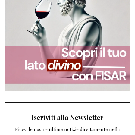
Iscriviti alla Newsletter
Ricevi le nostre ultime notizie direttamente nella