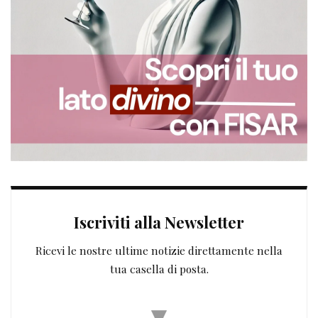
Iscriviti alla Newsletter
Ricevi le nostre ultime notizie direttamente nella
tua casella di posta.