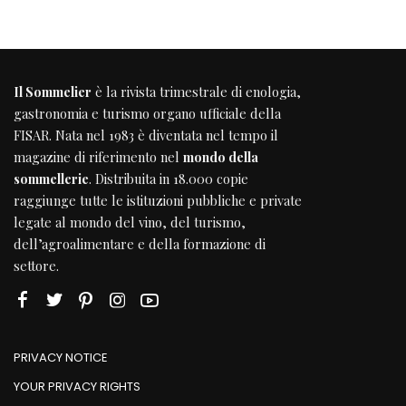
Il Sommelier
è la rivista trimestrale di enologia,
gastronomia e turismo organo ufficiale della
FISAR
. Nata nel 1983 è diventata nel tempo il
magazine di riferimento nel
mondo della
sommellerie
. Distribuita in 18.000 copie
raggiunge tutte le istituzioni pubbliche e private
legate al mondo del vino, del turismo,
dell’agroalimentare e della formazione di
settore.
PRIVACY NOTICE
YOUR PRIVACY RIGHTS