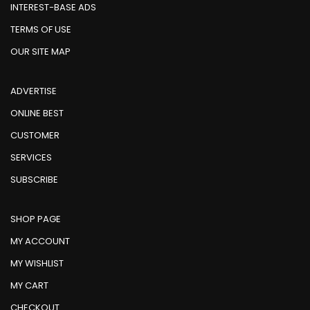
INTEREST-BASE ADS
TERMS OF USE
OUR SITE MAP
ADVERTISE
ONLINE BEST
CUSTOMER
SERVICES
SUBSCRIBE
SHOP PAGE
MY ACCOUNT
MY WISHLIST
MY CART
CHECKOUT