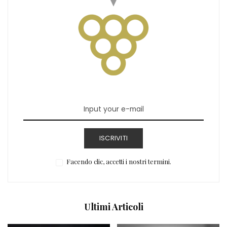
ISCRIVITI
Facendo clic, accetti i nostri termini.
Ultimi Articoli