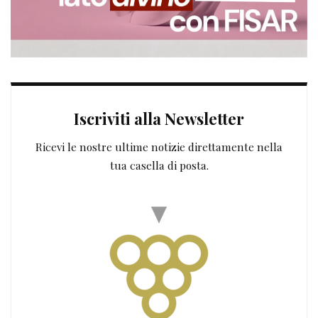
Iscriviti alla Newsletter
Ricevi le nostre ultime notizie direttamente nella
tua casella di posta.