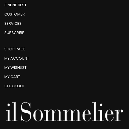
ONLINE BEST
CUSTOMER
SERVICES
SUBSCRIBE
SHOP PAGE
MY ACCOUNT
MY WISHLIST
MY CART
CHECKOUT