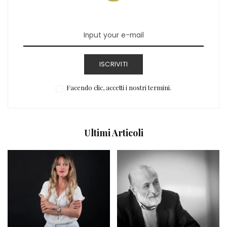
ISCRIVITI
Facendo clic, accetti i nostri termini.
Ultimi Articoli