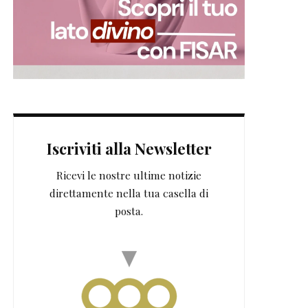
Iscriviti alla Newsletter
Ricevi le nostre ultime notizie
direttamente nella tua casella di
posta.