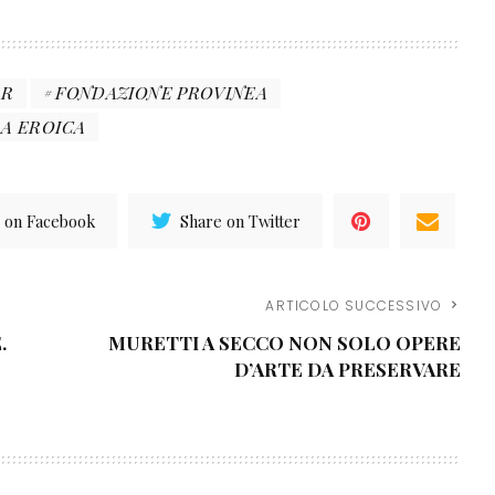
AR
FONDAZIONE PROVINEA
RA EROICA
 on Facebook
Share on Twitter
ARTICOLO SUCCESSIVO
.
MURETTI A SECCO NON SOLO OPERE
D’ARTE DA PRESERVARE