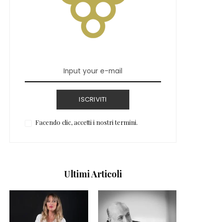
ISCRIVITI
Facendo clic, accetti i nostri termini.
Ultimi Articoli