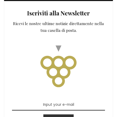
Iscriviti alla Newsletter
Ricevi le nostre ultime notizie direttamente nella
tua casella di posta.