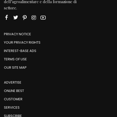
dell’agroalimentare e della formazione di
settore.
PRIVACY NOTICE
YOUR PRIVACY RIGHTS
INTEREST-BASE ADS
TERMS OF USE
OUR SITE MAP
ADVERTISE
ONLINE BEST
CUSTOMER
SERVICES
SUBSCRIBE