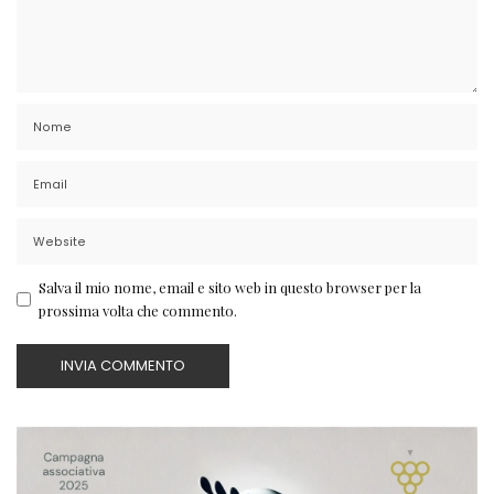
Salva il mio nome, email e sito web in questo browser per la
prossima volta che commento.