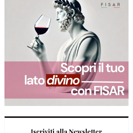
Iscriviti alla Newsletter