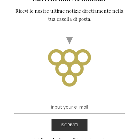
Ricevi le nostre ultime notizie direttamente nella
tua casella di posta.
ISCRIVITI