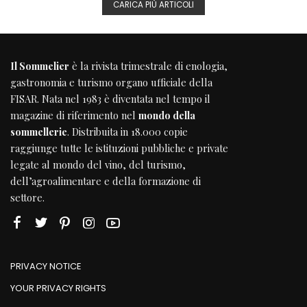
CARICA PIÙ ARTICOLI
Il Sommelier
è la rivista trimestrale di enologia,
gastronomia e turismo organo ufficiale della
FISAR
. Nata nel 1983 è diventata nel tempo il
magazine di riferimento nel
mondo della
sommellerie
. Distribuita in 18.000 copie
raggiunge tutte le istituzioni pubbliche e private
legate al mondo del vino, del turismo,
dell’agroalimentare e della formazione di
settore.
PRIVACY NOTICE
YOUR PRIVACY RIGHTS