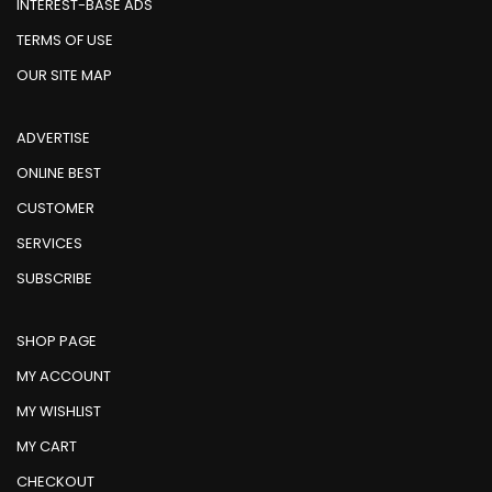
INTEREST-BASE ADS
TERMS OF USE
OUR SITE MAP
ADVERTISE
ONLINE BEST
CUSTOMER
SERVICES
SUBSCRIBE
SHOP PAGE
MY ACCOUNT
MY WISHLIST
MY CART
CHECKOUT