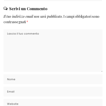
Scrivi un Commento
Il tuo indirizzo email non sarà pubblicato.
I campi obbligatori sono
contrassegnati
*