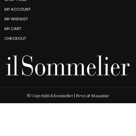
MY ACCOUNT
MY WISHLIST
MY CART
CHECKOUT
© Copyright il Sommelier | News & Magazine