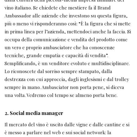
vino italiano. Se chiedete che mestiere fa il Brand
Ambassador alle aziende che investono su questa figura,
più o meno vi risponderanno così: “È la figura che si mette
in prima linea per l’azienda, mettendoci anche la faccia. Si
occupa della comunicazione e vendita del prodotto come
un vero e proprio ambasciatore che ha conoscenze
tecniche, grande empatia e capacità di vendita”.
Semplificando, è un venditore evoluto e multidisciplinare.
Lo riconoscete dal sorriso sempre stampato, dalla
destrezza con cui approccia, dagli inglesismi e dal trolley
sempre in mano. Ambasciator non porta pene, si diceva
una volta. Vedremo col tempo se almeno porta bene.
2. Social media manager
Il mercato del vino è uscito dalle vigne e dalle cantine e si
è messo a parlare nel web e sui social network: la