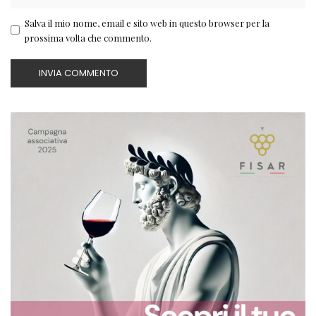
Salva il mio nome, email e sito web in questo browser per la
prossima volta che commento.