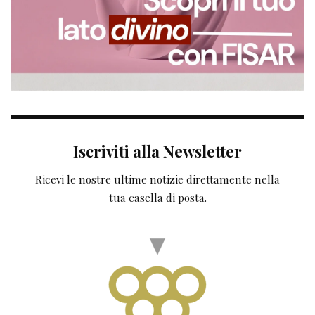
Iscriviti alla Newsletter
Ricevi le nostre ultime notizie direttamente nella
tua casella di posta.