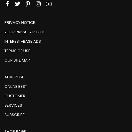
PRIVACY NOTICE
YOUR PRIVACY RIGHTS
INTEREST-BASE ADS
TERMS OF USE
OUR SITE MAP
ADVERTISE
ONLINE BEST
CUSTOMER
SERVICES
SUBSCRIBE
SHOP PAGE