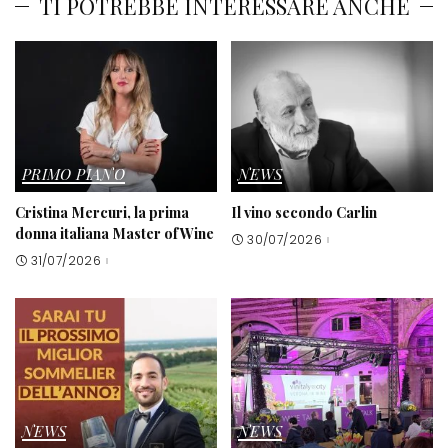
TI POTREBBE INTERESSARE ANCHE
PRIMO PIANO
NEWS
Cristina Mercuri, la prima
Il vino secondo Carlin
donna italiana Master of Wine
30/07/2026
31/07/2026
NEWS
NEWS