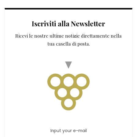
Iscriviti alla Newsletter
Ricevi le nostre ultime notizie direttamente nella
tua casella di posta.