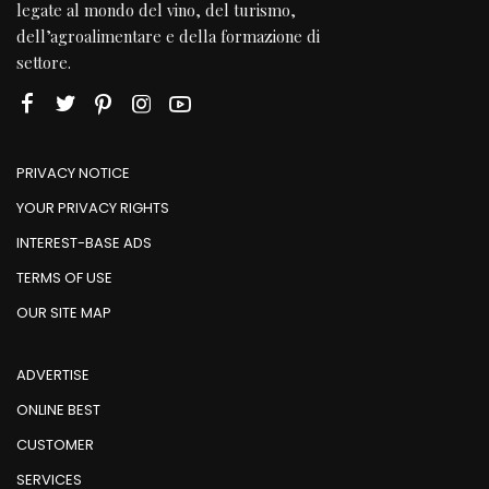
legate al mondo del vino, del turismo,
dell’agroalimentare e della formazione di
settore.
PRIVACY NOTICE
YOUR PRIVACY RIGHTS
INTEREST-BASE ADS
TERMS OF USE
OUR SITE MAP
ADVERTISE
ONLINE BEST
CUSTOMER
SERVICES