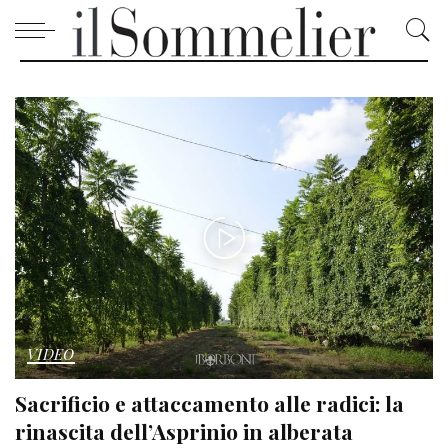
VIDEO
Sacrificio e attaccamento alle radici: la
rinascita dell’Asprinio in alberata