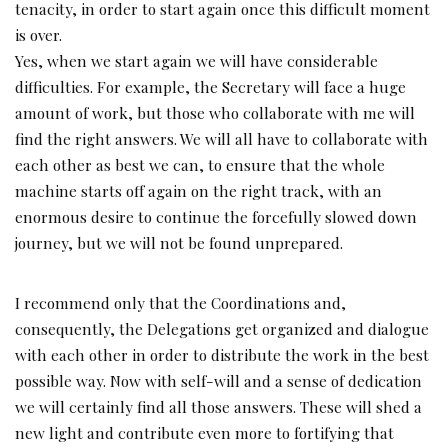
tenacity, in order to start again once this difficult moment
is over.
Yes, when we start again we will have considerable
difficulties. For example, the Secretary will face a huge
amount of work, but those who collaborate with me will
find the right answers. We will all have to collaborate with
each other as best we can, to ensure that the whole
machine starts off again on the right track, with an
enormous desire to continue the forcefully slowed down
journey, but we will not be found unprepared.
I recommend only that the Coordinations and,
consequently, the Delegations get organized and dialogue
with each other in order to distribute the work in the best
possible way. Now with self-will and a sense of dedication
we will certainly find all those answers. These will shed a
new light and contribute even more to fortifying that