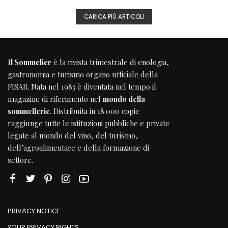
CARICA PIÙ ARTICOLI
Il Sommelier
è la rivista trimestrale di enologia,
gastronomia e turismo organo ufficiale della
FISAR
. Nata nel 1983 è diventata nel tempo il
magazine di riferimento nel
mondo della
sommellerie
. Distribuita in 18.000 copie
raggiunge tutte le istituzioni pubbliche e private
legate al mondo del vino, del turismo,
dell’agroalimentare e della formazione di
settore.
PRIVACY NOTICE
YOUR PRIVACY RIGHTS