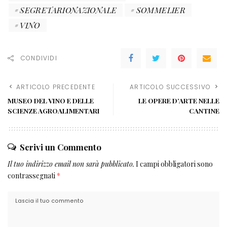
SEGRETARIONAZIONALE
SOMMELIER
VINO
CONDIVIDI
ARTICOLO PRECEDENTE
ARTICOLO SUCCESSIVO
MUSEO DEL VINO E DELLE
LE OPERE D’ARTE NELLE
SCIENZE AGROALIMENTARI
CANTINE
Scrivi un Commento
Il tuo indirizzo email non sarà pubblicato.
I campi obbligatori sono
contrassegnati
*