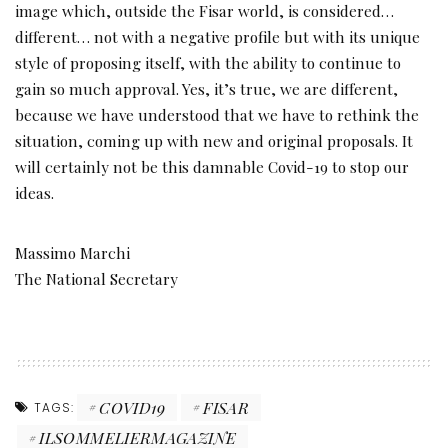
image which, outside the Fisar world, is considered…
different… not with a negative profile but with its unique
style of proposing itself, with the ability to continue to
gain so much approval. Yes, it’s true, we are different,
because we have understood that we have to rethink the
situation, coming up with new and original proposals. It
will certainly not be this damnable Covid-19 to stop our
ideas.
Massimo Marchi
The National Secretary
COVID19
FISAR
TAGS:
ILSOMMELIERMAGAZINE