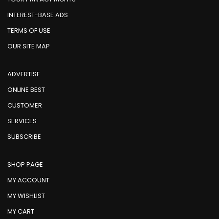
INTEREST-BASE ADS
TERMS OF USE
OUR SITE MAP
ADVERTISE
ONLINE BEST
CUSTOMER
SERVICES
SUBSCRIBE
SHOP PAGE
MY ACCOUNT
MY WISHLIST
MY CART