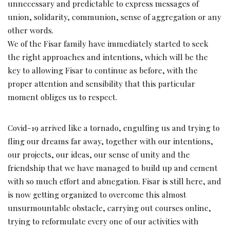
unnecessary and predictable to express messages of
union, solidarity, communion, sense of aggregation or any
other words.
We of the Fisar family have immediately started to seek
the right approaches and intentions, which will be the
key to allowing Fisar to continue as before, with the
proper attention and sensibility that this particular
moment obliges us to respect.
Covid-19 arrived like a tornado, engulfing us and trying to
fling our dreams far away, together with our intentions,
our projects, our ideas, our sense of unity and the
friendship that we have managed to build up and cement
with so much effort and abnegation. Fisar is still here, and
is now getting organized to overcome this almost
unsurmountable obstacle, carrying out courses online,
trying to reformulate every one of our activities with