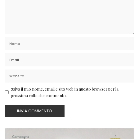
Salva il mio nome, email e sito web in questo browser per la
prossima volta che commento.