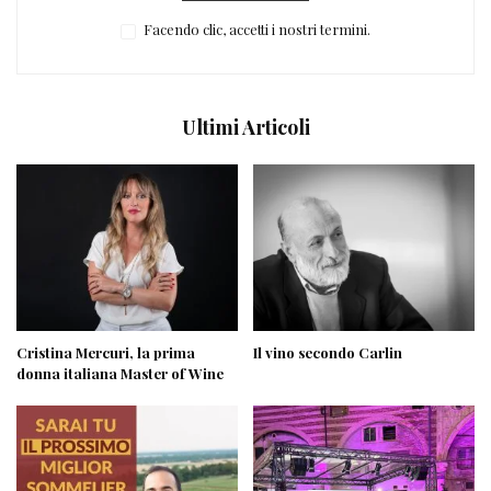
Facendo clic, accetti i nostri termini.
Ultimi Articoli
Cristina Mercuri, la prima
Il vino secondo Carlin
donna italiana Master of Wine