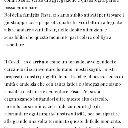
possa enunciare.
Noi della famiglia Fisar, ci siamo subito attivati per trovare i
giusti approcci e propositi, quali chiavi di lettura adeguate
a fare andare avanti Fisar, nelle debite attenzioni e
sensibilità che questo momento particolare obbliga a
rispettare.
Il Covid – 19 è arrivato come un tornado, avvolgendoci e
cercando di scaraventare lontano i nostri sogni, i nostri
propositi, i nostri progetti, le nostre idee, il nostro senso di
unità e amicizia che con tanta fatica e abnegazione siamo
riusciti a costruire e cementare. Fisar c’è, si sta
organizzando buttandosi oltre questo alto ostacolo,
facendo corsi online, cercando con puntiglio di
riformulare ogni propria/ nostra attività, per poi ripartire
alla grande una volta terminato questo difficile momento.