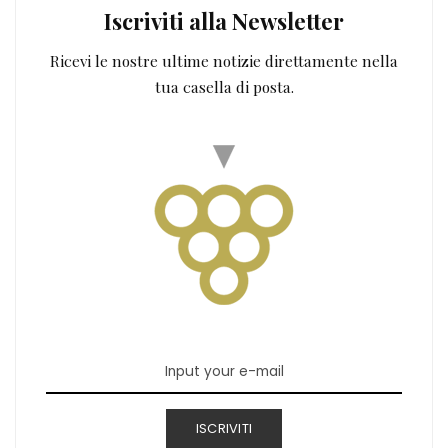
Iscriviti alla Newsletter
Ricevi le nostre ultime notizie direttamente nella
tua casella di posta.
ISCRIVITI