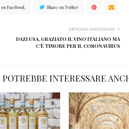
 on Facebook
Share on Twitter
ARTICOLO SUCCESSIVO
DAZI USA, GRAZIATO IL VINO ITALIANO MA
C’È TIMORE PER IL CORONAVIRUS
I POTREBBE INTERESSARE ANC