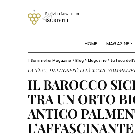
Ricevi la Newsletter
ISCRIVITI
HOME
MAGAZINE
Il Sommelier Magazine
>
Blog
>
Magazine
>
La teca dell'
LA TECA DELL'OSPITALITÀ
XXXIL SOMMELIE
IL BAROCCO SIC
TRA UN ORTO BI
ANTICO PALMEN
L’AFFASCINANTE