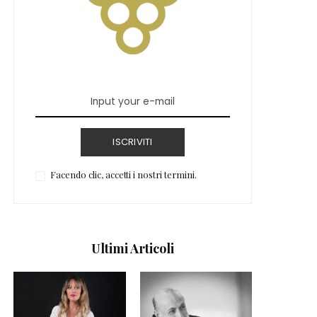
ISCRIVITI
Facendo clic, accetti i nostri termini.
Ultimi Articoli