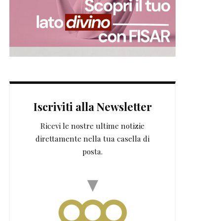
Iscriviti alla Newsletter
Ricevi le nostre ultime notizie
direttamente nella tua casella di
posta.