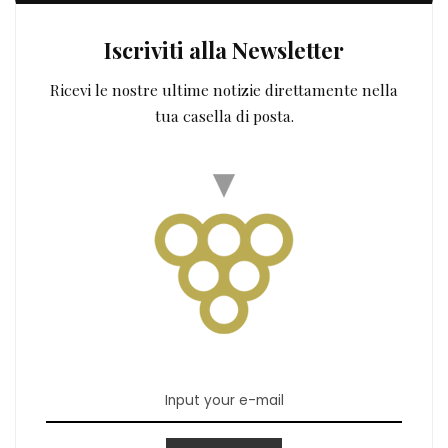
Iscriviti alla Newsletter
Ricevi le nostre ultime notizie direttamente nella
tua casella di posta.