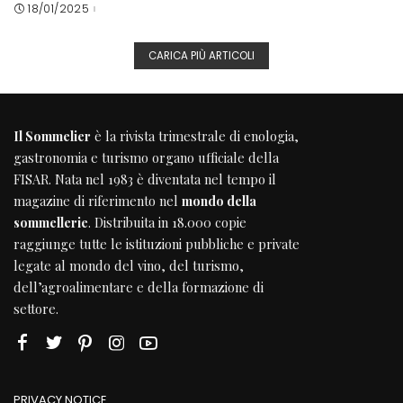
18/01/2025
CARICA PIÙ ARTICOLI
Il Sommelier
è la rivista trimestrale di enologia,
gastronomia e turismo organo ufficiale della
FISAR
. Nata nel 1983 è diventata nel tempo il
magazine di riferimento nel
mondo della
sommellerie
. Distribuita in 18.000 copie
raggiunge tutte le istituzioni pubbliche e private
legate al mondo del vino, del turismo,
dell’agroalimentare e della formazione di
settore.
PRIVACY NOTICE