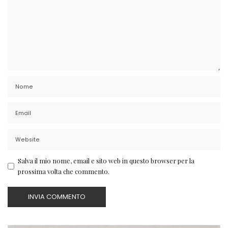
Salva il mio nome, email e sito web in questo browser per la
prossima volta che commento.