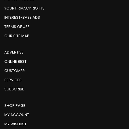
YOUR PRIVACY RIGHTS
INTEREST-BASE ADS
TERMS OF USE
OUR SITE MAP
ADVERTISE
ONLINE BEST
CUSTOMER
SERVICES
SUBSCRIBE
SHOP PAGE
MY ACCOUNT
MY WISHLIST