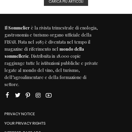
CARICA PIÙ ARTICOLI
Il Sommelier
è la rivista trimestrale di enologia,
gastronomia e turismo organo ufficiale della
FISAR
. Nata nel 1983 è diventata nel tempo il
magazine di riferimento nel
mondo della
sommellerie
. Distribuita in 18.000 copie
raggiunge tutte le istituzioni pubbliche e private
legate al mondo del vino, del turismo,
dell’agroalimentare e della formazione di
settore.
PRIVACY NOTICE
YOUR PRIVACY RIGHTS