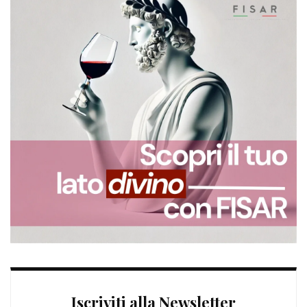
Iscriviti alla Newsletter