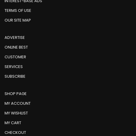
INTEREST-BASE ADS
TERMS OF USE
OUR SITE MAP
ADVERTISE
ONLINE BEST
CUSTOMER
SERVICES
SUBSCRIBE
SHOP PAGE
MY ACCOUNT
MY WISHLIST
MY CART
CHECKOUT