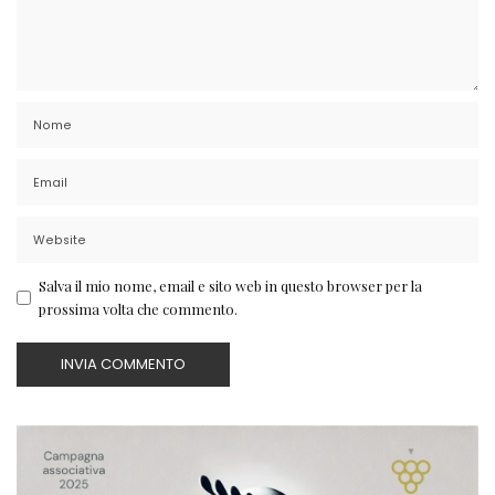
Salva il mio nome, email e sito web in questo browser per la
prossima volta che commento.