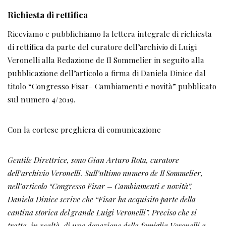
Richiesta di rettifica
Riceviamo e pubblichiamo la lettera integrale di richiesta
di rettifica da parte del curatore dell’archivio di Luigi
Veronelli alla Redazione de Il Sommelier in seguito alla
pubblicazione dell’articolo a firma di Daniela Dinice dal
titolo “Congresso Fisar- Cambiamenti e novità” pubblicato
sul numero 4/2019.
Con la cortese preghiera di comunicazione
Gentile Direttrice, sono Gian Arturo Rota, curatore
dell’archivio Veronelli. Sull’ultimo numero de Il Sommelier,
nell’articolo “Congresso Fisar – Cambiamenti e novità”,
Daniela Dinice scrive che “Fisar ha acquisito parte della
cantina storica del grande Luigi Veronelli”. Preciso che si
tratta, in realtà, di una donazione della famiglia Veronelli a