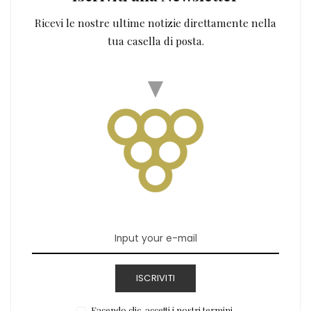
Ricevi le nostre ultime notizie direttamente nella
tua casella di posta.
ISCRIVITI
Facendo clic, accetti i nostri termini.